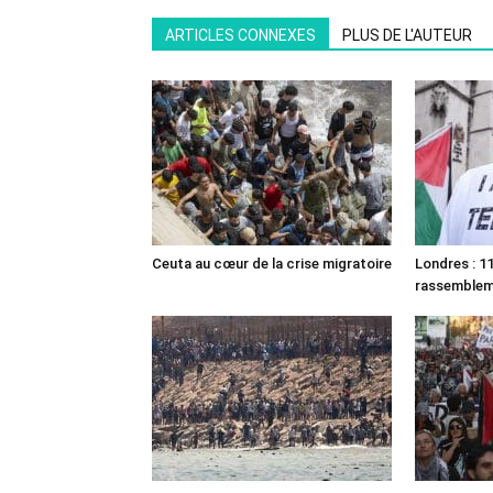
ARTICLES CONNEXES
PLUS DE L'AUTEUR
Ceuta au cœur de la crise migratoire
Londres : 11
rassemble