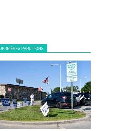
DERNIÈRES PARUTIONS