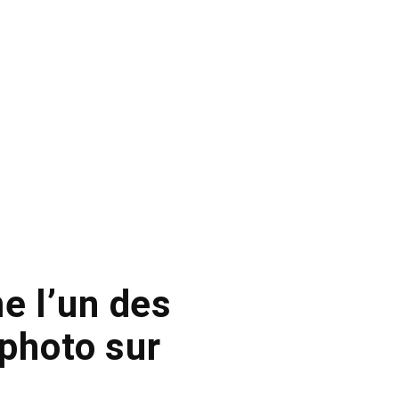
e l’un des
photo sur