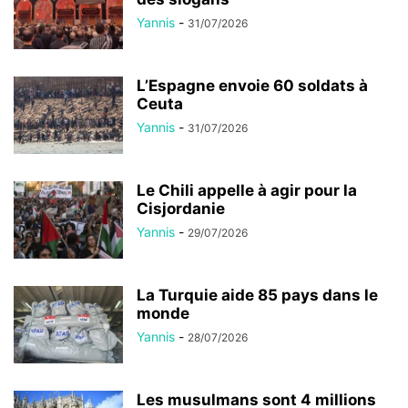
Yannis
-
31/07/2026
L’Espagne envoie 60 soldats à
Ceuta
Yannis
-
31/07/2026
Le Chili appelle à agir pour la
Cisjordanie
Yannis
-
29/07/2026
La Turquie aide 85 pays dans le
monde
Yannis
-
28/07/2026
Les musulmans sont 4 millions