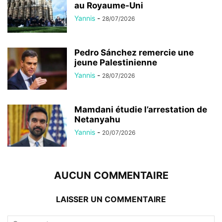
au Royaume-Uni
Yannis
-
28/07/2026
Pedro Sánchez remercie une
jeune Palestinienne
Yannis
-
28/07/2026
Mamdani étudie l’arrestation de
Netanyahu
Yannis
-
20/07/2026
AUCUN COMMENTAIRE
LAISSER UN COMMENTAIRE