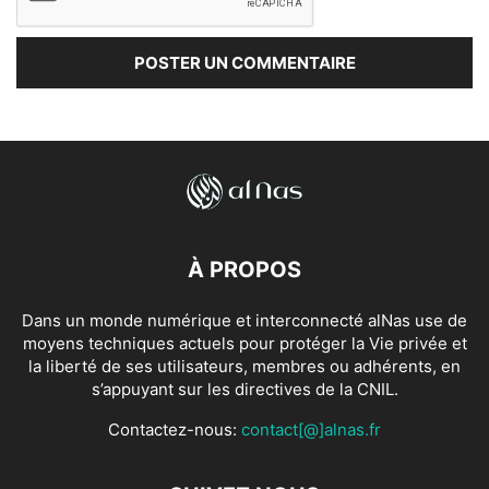
À PROPOS
Dans un monde numérique et interconnecté alNas use de
moyens techniques actuels pour protéger la Vie privée et
la liberté de ses utilisateurs, membres ou adhérents, en
s’appuyant sur les directives de la CNIL.
Contactez-nous:
contact[@]alnas.fr