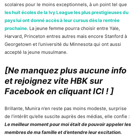
scolaires pour le moins exceptionnels, à un point tel que
les huit écoles de la Ivy League les plus prestigieuses du
pays lui ont donné accès à leur cursus dès la rentrée
prochaine
. La jeune femme pourra choisir entre Yale,
Harvard, Princeton entres autres mais encore Stanford à
Georgetown et l’université du Minnesota qui ont aussi
accepté la jeune musulmane.
[Ne manquez plus aucune info
et rejoignez vite HBK sur
Facebook en cliquant ICI !
]
Brillante, Munira n’en reste pas moins modeste, surprise
de l’intérêt qu’elle suscite auprès des médias, elle confie :
Le meilleur moment pour moi était de pouvoir appeler les
membres de ma famille et d’entendre leur excitation.