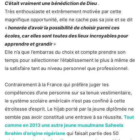
C’était vraiment une bénédiction de Dieu
.
Très enthousiaste et extrêmement motivée par cette
magnifique opportunité, elle ne cache pas sa joie et se dit
«
honorée d’avoir la possibilité de choisir parmi ces
écoles, car elles sont toutes des lieux incroyables pour
apprendre et grandir
»
Elle n’a que l’embarras du choix et compte prendre son
temps pour sélectionner l’établissement le plus à même de
la satisfaire tant au niveau personnel que professionnel.
Contrairement à la France qui préfère juger les
compétences d’une personne sur sa tenue vestimentaire,
le système scolaire américain n’est pas confiné à cette
étroitesse d’esprit. Le hijab porté par la jeune diplômée ne
semble pas avoir constitué une entrave à sa réussite.
Tout
comme en 2013 une autre jeune musulmane Saheela
Ibrahim d’origine nigériane
qui faisait partie des 50