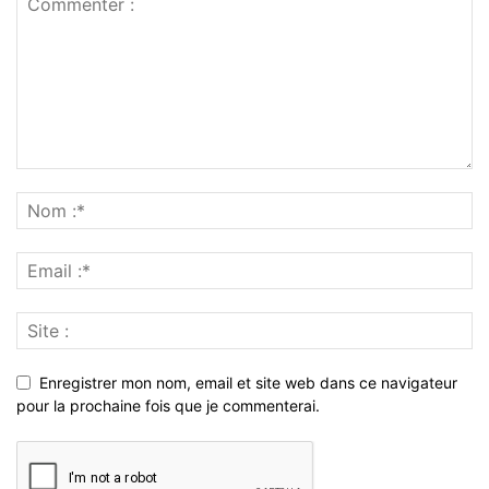
Enregistrer mon nom, email et site web dans ce navigateur
pour la prochaine fois que je commenterai.