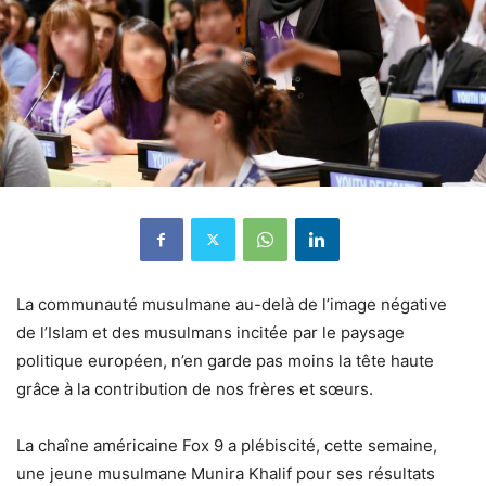
La communauté musulmane au-delà de l’image négative
de l’Islam et des musulmans incitée par le paysage
politique européen, n’en garde pas moins la tête haute
grâce à la contribution de nos frères et sœurs.
La chaîne américaine Fox 9 a plébiscité, cette semaine,
une jeune musulmane Munira Khalif pour ses résultats