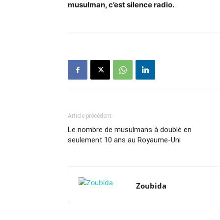
musulman, c’est silence radio.
Article précédent
Le nombre de musulmans à doublé en
seulement 10 ans au Royaume-Uni
Zoubida