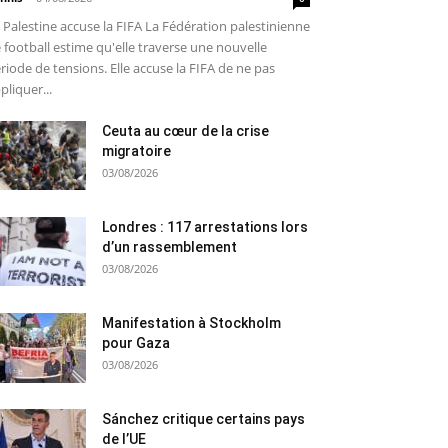
 Palestine accuse la FIFA La Fédération palestinienne
 football estime qu'elle traverse une nouvelle
riode de tensions. Elle accuse la FIFA de ne pas
pliquer...
Ceuta au cœur de la crise
migratoire
03/08/2026
Londres : 117 arrestations lors
d’un rassemblement
03/08/2026
Manifestation à Stockholm
pour Gaza
03/08/2026
Sánchez critique certains pays
de l’UE