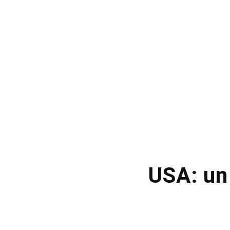
USA: un