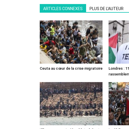
ARTICLES CONNEXES
PLUS DE L'AUTEUR
Ceuta au cœur de la crise migratoire
Londres : 11
rassemble