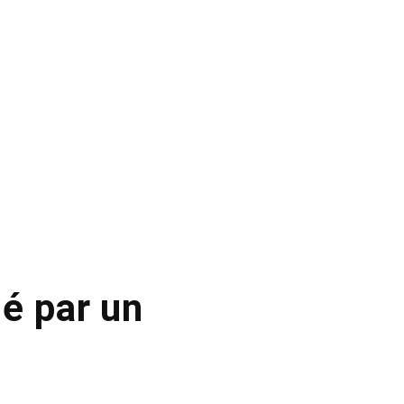
é par un