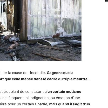
ner la cause de l’incendie.
Gageons que la
rt que celle menée dans le cadre du triple meurtre…
est troublant de constater qu’
un certain mutisme
ussi éloquent, ni indignation, ou émotion d’une
olère pour un certain Charlie, mais
quand il s’agit d’un