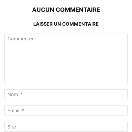
AUCUN COMMENTAIRE
LAISSER UN COMMENTAIRE