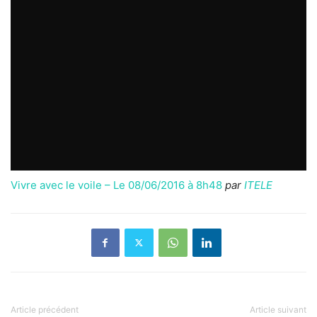
Vivre avec le voile – Le 08/06/2016 à 8h48
par
ITELE
Article précédent
Article suivant