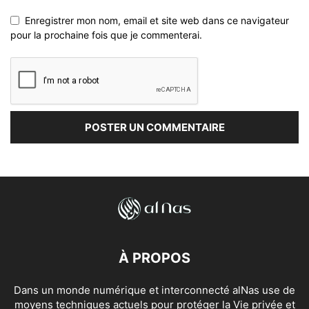
Enregistrer mon nom, email et site web dans ce navigateur
pour la prochaine fois que je commenterai.
À PROPOS
Dans un monde numérique et interconnecté alNas use de
moyens techniques actuels pour protéger la Vie privée et