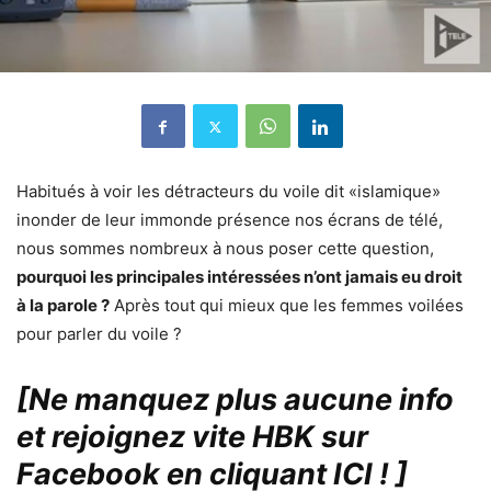
Habitués à voir les détracteurs du voile dit «islamique»
inonder de leur immonde présence nos écrans de télé,
nous sommes nombreux à nous poser cette question,
pourquoi les principales intéressées n’ont jamais eu droit
à la parole ?
Après tout qui mieux que les femmes voilées
pour parler du voile ?
[Ne manquez plus aucune info
et rejoignez vite HBK sur
Facebook en cliquant ICI !
]