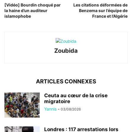
[Vidéo] Bourdin choqué par
Les citations déformées de
la haine d’un auditeur
Benzema sur l’équipe de
islamophobe
France et l’Algérie
Zoubida
ARTICLES CONNEXES
Ceuta au cœur de la crise
migratoire
Yannis
-
03/08/2026
Londres : 117 arrestations lors