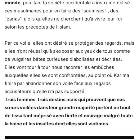
monde
, pourtant la société occidentale a instrumentalisé
ces musulmanes pour en faire des “soumises” , des
“parias”, alors qu’elles ne cherchent qu’à vivre leur foi
selon les préceptes de l’Islam.
Par ce voile, elles ont désiré se protéger des regards, mais
elles n’ont réussi qu’à s’exposer aux yeux de tous comme
de vulgaires bêtes curieuses diabolisées et décriées.
Elles vont tour à tour nous raconter les embûches
auxquelles elles se sont confrontées, au point où Karima
finira par abandonner son voile face aux regards
accusateurs qu’elle n’a pas supporté.
Trois femmes, trois destins mais qui prouvent que nos
sœurs voilées dans leur grande majorité portent ce bout
de tissu tant méprisé avec fierté et courage malgré toute
la haine et les insultes dont elles sont victimes.