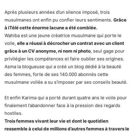
Après plusieurs années d’un silence imposé, trois
musulmanes ont enfin pu confier leurs sentiments.
Grâce
à iTélé cette énorme lacune a été comblée.
Wahiba est une jeune créatrice musulmane qui porte le
voile,
elle a réussi à décrocher un contrat avec un client
grâce à un CV anonyme, ni nom ni photo
, seul gage pour
privilégier les compétences et faire oublier ses origines.
Asma la blogueuse qui a créé un blog dédié à la beauté
des femmes, forte de ses 140.000 abonnés cette
musulmane voilée a su s’imposer par ses conseils beauté.
Et enfin Karima qui a porté durant quatre ans le voile pour
finalement l’abandonner face à la pression des regards
hostiles.
Trois femmes vivant leur vie et dont le quotidien
ressemble à celui de millions d’autres femmes à travers le