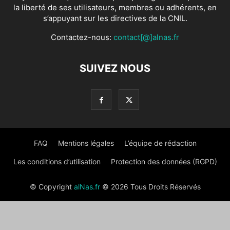
la liberté de ses utilisateurs, membres ou adhérents, en
s’appuyant sur les directives de la CNIL.
Contactez-nous:
contact[@]alnas.fr
SUIVEZ NOUS
FAQ
Mentions légales
L’équipe de rédaction
Les conditions d’utilisation
Protection des données (RGPD)
© Copyright
alNas.fr
© 2026 Tous Droits Réservés