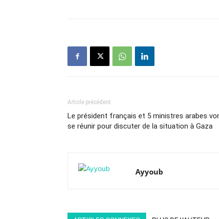
Article précédent
Le président français et 5 ministres arabes vo
se réunir pour discuter de la situation à Gaza
Ayyoub