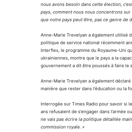
nous avons besoin dans cette élection, c’
pays, comment nous nous concentrons sur un
que notre pays peut être, pas ce genre de di
Anne-Marie Trevelyan a également utilisé d
politique de service national récemment anno
Interflex, le programme du Royaume-Uni qui
ukrainiennes, montre que le pays a la capac
gouvernement a dit être poussés à faire le s
Anne-Marie Trevelyan a également déclaré 
manière que rester dans l’éducation ou la fo
Interrogée sur Times Radio pour savoir si le
ans refusaient de s’engager dans l’armée ou 
ne vais pas écrire la politique détaillée ma
commission royale. »