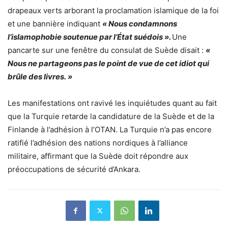
drapeaux verts arborant la proclamation islamique de la foi
et une bannière indiquant
« Nous condamnons
l’islamophobie soutenue par l’État suédois ».
Une
pancarte sur une fenêtre du consulat de Suède disait :
«
Nous ne partageons pas le point de vue de cet idiot qui
brûle des livres. »
Les manifestations ont ravivé les inquiétudes quant au fait
que la Turquie retarde la candidature de la Suède et de la
Finlande à l’adhésion à l’OTAN. La Turquie n’a pas encore
ratifié l’adhésion des nations nordiques à l’alliance
militaire, affirmant que la Suède doit répondre aux
préoccupations de sécurité d’Ankara.