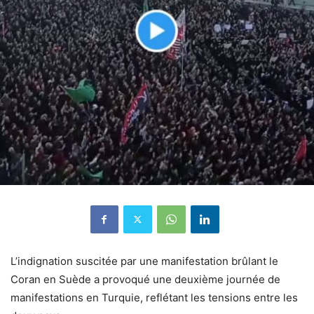
L’indignation suscitée par une manifestation brûlant le
Coran en Suède a provoqué une deuxième journée de
manifestations en Turquie, reflétant les tensions entre les