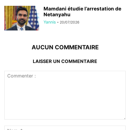
Mamdani étudie l’arrestation de
Netanyahu
Yannis
-
20/07/2026
AUCUN COMMENTAIRE
LAISSER UN COMMENTAIRE