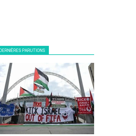
DERNIÈRES PARUTIONS