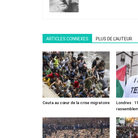
ARTICLES CONNEXES
PLUS DE L'AUTEUR
Ceuta au cœur de la crise migratoire
Londres : 11
rassemble