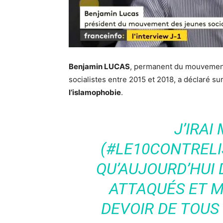
Benjamin LUCAS
, permanent du mouvement
socialistes entre 2015 et 2018, a déclaré sur
l’islamophobie
.
J’IRAI
(#LE10CONTREL
QU’AUJOURD’HUI
ATTAQUÉS ET M
DEVOIR DE TOUS 