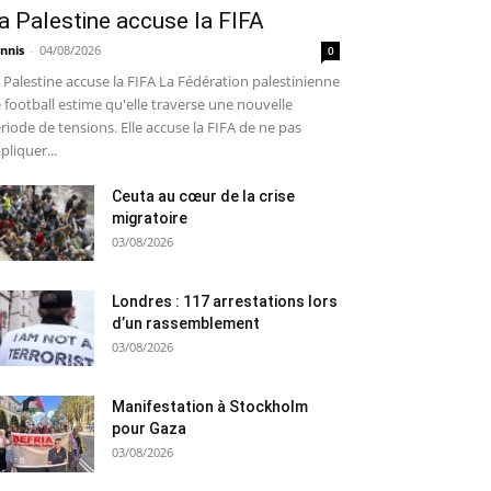
a Palestine accuse la FIFA
nnis
-
04/08/2026
0
 Palestine accuse la FIFA La Fédération palestinienne
 football estime qu'elle traverse une nouvelle
riode de tensions. Elle accuse la FIFA de ne pas
pliquer...
Ceuta au cœur de la crise
migratoire
03/08/2026
Londres : 117 arrestations lors
d’un rassemblement
03/08/2026
Manifestation à Stockholm
pour Gaza
03/08/2026