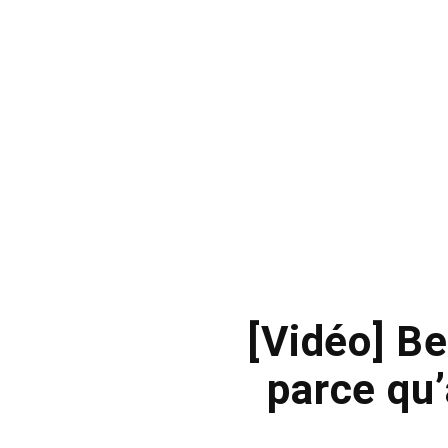
[Vidéo] Be
parce qu