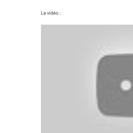
La vidéo :