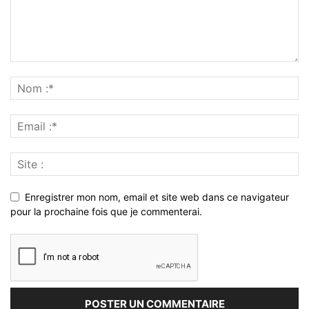
Enregistrer mon nom, email et site web dans ce navigateur
pour la prochaine fois que je commenterai.