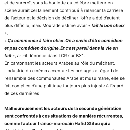
et de surcroît sous la houlette du célèbre metteur en
scène aurait certainement contribué à relancer la carrière
de l’acteur et la décision de décliner l’offre a été d’autant
plus difficile, mais Mourade estime avoir «
fait le bon choix
».
«
Ça commence à faire chier. On a envie d’être comédien
et pas comédien d’origine. Et c’est pareil dans la vie en
fait
», a-t-il dénoncé dans LCR sur BX1.
En cantonnant les acteurs Arabes au rôle du méchant,
l’industrie du cinéma accentue les préjugés à l’égard de
l’ensemble des communautés Arabe et musulmane, elle se
fait complice d’une politique toujours plus injuste à l’égard
de ces dernières
Malheureusement les acteurs de la seconde génération
sont confrontés à ces situations de manière récurrentes,
comme l’acteur franco-marocain Hafid Stitou qui a