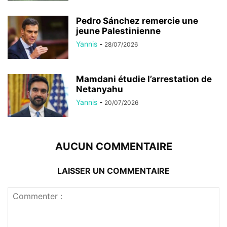
Pedro Sánchez remercie une
jeune Palestinienne
Yannis
-
28/07/2026
Mamdani étudie l’arrestation de
Netanyahu
Yannis
-
20/07/2026
AUCUN COMMENTAIRE
LAISSER UN COMMENTAIRE