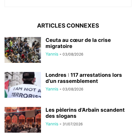
ARTICLES CONNEXES
Ceuta au cœur de la crise
migratoire
Yannis
-
03/08/2026
Londres : 117 arrestations lors
d’un rassemblement
Yannis
-
03/08/2026
Les pèlerins d’Arbaïn scandent
des slogans
Yannis
-
31/07/2026