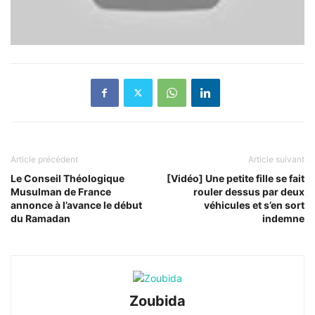
Article précédent
Article suivant
Le Conseil Théologique
[Vidéo] Une petite fille se fait
Musulman de France
rouler dessus par deux
annonce à l’avance le début
véhicules et s’en sort
du Ramadan
indemne
Zoubida