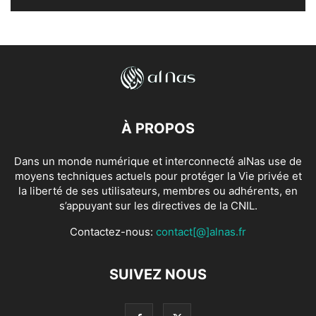
À PROPOS
Dans un monde numérique et interconnecté alNas use de
moyens techniques actuels pour protéger la Vie privée et
la liberté de ses utilisateurs, membres ou adhérents, en
s’appuyant sur les directives de la CNIL.
Contactez-nous:
contact[@]alnas.fr
SUIVEZ NOUS