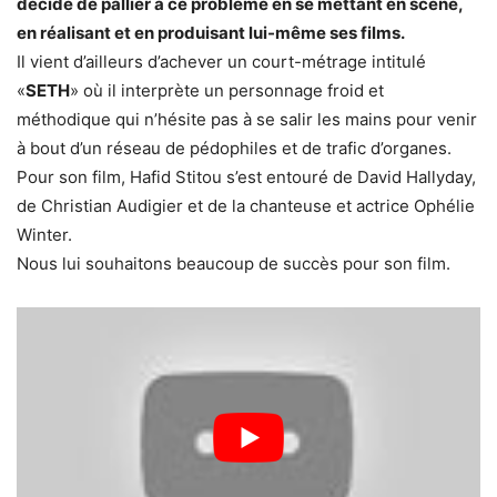
décidé de pallier à ce problème en se mettant en scène,
en réalisant et en produisant lui-même ses films.
Il vient d’ailleurs d’achever un court-métrage intitulé
«
SETH
» où il interprète un personnage froid et
méthodique qui n’hésite pas à se salir les mains pour venir
à bout d’un réseau de pédophiles et de trafic d’organes.
Pour son film, Hafid Stitou s’est entouré de David Hallyday,
de Christian Audigier et de la chanteuse et actrice Ophélie
Winter.
Nous lui souhaitons beaucoup de succès pour son film.