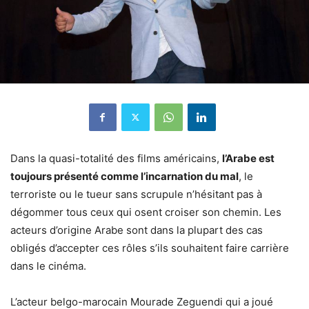
Dans la quasi-totalité des films américains,
l’Arabe est
toujours présenté comme l’incarnation du mal
, le
terroriste ou le tueur sans scrupule n’hésitant pas à
dégommer tous ceux qui osent croiser son chemin. Les
acteurs d’origine Arabe sont dans la plupart des cas
obligés d’accepter ces rôles s’ils souhaitent faire carrière
dans le cinéma.
L’acteur belgo-marocain Mourade Zeguendi qui a joué