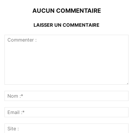
AUCUN COMMENTAIRE
LAISSER UN COMMENTAIRE