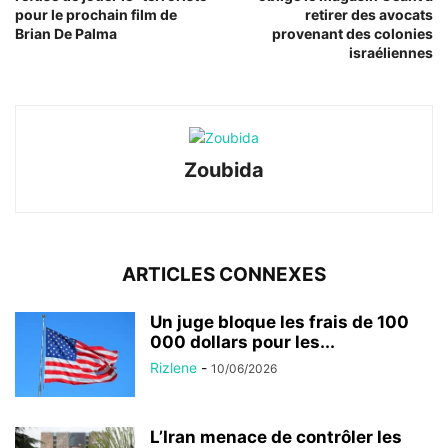
pour le prochain film de
retirer des avocats
Brian De Palma
provenant des colonies
israéliennes
Zoubida
ARTICLES CONNEXES
Un juge bloque les frais de 100
000 dollars pour les...
Rizlene
-
10/06/2026
L’Iran menace de contrôler les