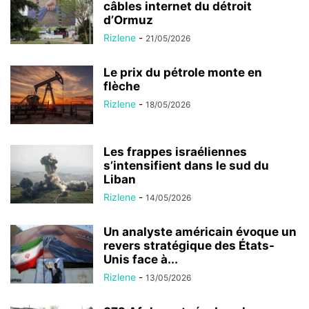
câbles internet du détroit
d’Ormuz
Rizlene
-
21/05/2026
Le prix du pétrole monte en
flèche
Rizlene
-
18/05/2026
Les frappes israéliennes
s’intensifient dans le sud du
Liban
Rizlene
-
14/05/2026
Un analyste américain évoque un
revers stratégique des États-
Unis face à...
Rizlene
-
13/05/2026