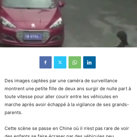
Des images captées par une caméra de surveillance
montrent une petite fille de deux ans surgir de nulle part à
toute vitesse pour aller courir entre les véhicules en
marche après avoir échappé à la vigilance de ses grands-
parents.
Cette scène se passe en Chine où il n’est pas rare de voir
des enfants se faire écraser par des véhicules peu