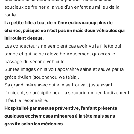
soucieux de freiner à la vue d’un enfant au milieu de la
route.
La petite fille a tout de même eu beaucoup plus de
chance, puisque ce n’est pas un mais deux véhicules qui
lui roulent dessus.
Les conducteurs ne semblent pas avoir vu la fillette qui
tombe et qui ne se relève heureusement qu’après le
passage du second véhicule.
Sur les images on la voit apparaître saine et sauve par la
grâce d’Allah (soubhanou wa ta’ala).
Sa grand-mère avec qui elle se trouvait juste avant
l’incident, se précipite pour la secourir, un peu tardivement
il faut le reconnaître.
Hospitalisé par mesure préventive, l’enfant présente
quelques ecchymoses mineures à la tête mais sans
gravité selon les médecins.