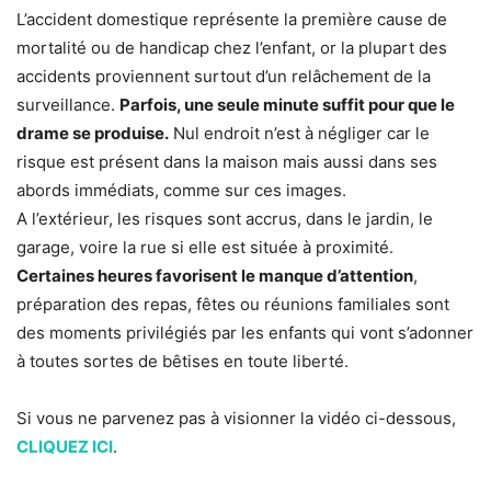
L’accident domestique représente la première cause de
mortalité ou de handicap chez l’enfant, or la plupart des
accidents proviennent surtout d’un relâchement de la
surveillance.
Parfois, une seule minute suffit pour que le
drame se produise.
Nul endroit n’est à négliger car le
risque est présent dans la maison mais aussi dans ses
abords immédiats, comme sur ces images.
A l’extérieur, les risques sont accrus, dans le jardin, le
garage, voire la rue si elle est située à proximité.
Certaines heures favorisent le manque d’attention
,
préparation des repas, fêtes ou réunions familiales sont
des moments privilégiés par les enfants qui vont s’adonner
à toutes sortes de bêtises en toute liberté.
Si vous ne parvenez pas à visionner la vidéo ci-dessous,
CLIQUEZ ICI
.