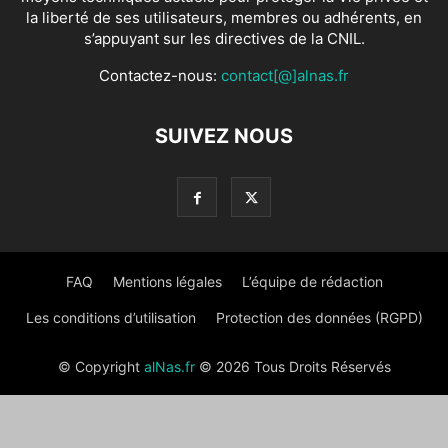
la liberté de ses utilisateurs, membres ou adhérents, en
s’appuyant sur les directives de la CNIL.
Contactez-nous:
contact[@]alnas.fr
SUIVEZ NOUS
FAQ
Mentions légales
L’équipe de rédaction
Les conditions d’utilisation
Protection des données (RGPD)
© Copyright
alNas.fr
© 2026 Tous Droits Réservés