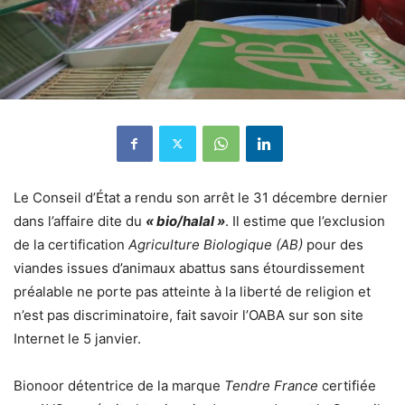
Le Conseil d’État a rendu son arrêt le 31 décembre dernier
dans l’affaire dite du
« bio/halal »
. Il estime que l’exclusion
de la certification
Agriculture Biologique (AB)
pour des
viandes issues d’animaux abattus sans étourdissement
préalable ne porte pas atteinte à la liberté de religion et
n’est pas discriminatoire, fait savoir l’OABA sur son site
Internet le 5 janvier.
Bionoor détentrice de la marque
Tendre France
certifiée