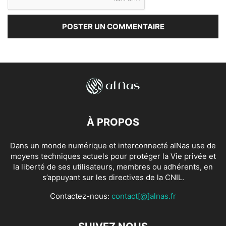
À PROPOS
Dans un monde numérique et interconnecté alNas use de
moyens techniques actuels pour protéger la Vie privée et
la liberté de ses utilisateurs, membres ou adhérents, en
s’appuyant sur les directives de la CNIL.
Contactez-nous:
contact[@]alnas.fr