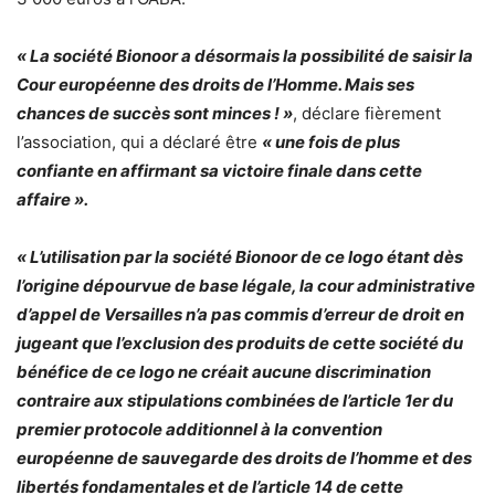
« La société Bionoor a désormais la possibilité de saisir la
Cour européenne des droits de l’Homme. Mais ses
chances de succès sont minces ! »
, déclare fièrement
l’association, qui a déclaré être
« une fois de plus
confiante en affirmant sa victoire finale dans cette
affaire ».
« L’utilisation par la société Bionoor de ce logo étant dès
l’origine dépourvue de base légale, la cour administrative
d’appel de Versailles n’a pas commis d’erreur de droit en
jugeant que l’exclusion des produits de cette société du
bénéfice de ce logo ne créait aucune discrimination
contraire aux stipulations combinées de l’article 1er du
premier protocole additionnel à la convention
européenne de sauvegarde des droits de l’homme et des
libertés fondamentales et de l’article 14 de cette