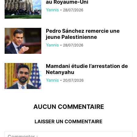
au Royaume-Uni
Yannis
-
28/07/2026
Pedro Sánchez remercie une
jeune Palestinienne
Yannis
-
28/07/2026
Mamdani étudie l’arrestation de
Netanyahu
Yannis
-
20/07/2026
AUCUN COMMENTAIRE
LAISSER UN COMMENTAIRE