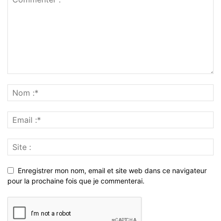
Enregistrer mon nom, email et site web dans ce navigateur
pour la prochaine fois que je commenterai.