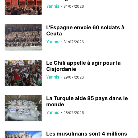
Yannis
-
31/07/2026
L’Espagne envoie 60 soldats à
Ceuta
Yannis
-
31/07/2026
Le Chili appelle à agir pour la
Cisjordanie
Yannis
-
29/07/2026
La Turquie aide 85 pays dans le
monde
Yannis
-
28/07/2026
Les musulmans sont 4 millions