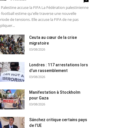
 Palestine accuse la FIFA La Fédération palestinienne
 football estime qu'elle traverse une nouvelle
riode de tensions. Elle accuse la FIFA de ne pas
pliquer...
Ceuta au cœur de la crise
migratoire
03/08/2026
Londres : 117 arrestations lors
d’un rassemblement
03/08/2026
Manifestation à Stockholm
pour Gaza
03/08/2026
Sánchez critique certains pays
de l’UE