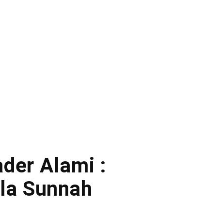
der Alami :
 la Sunnah