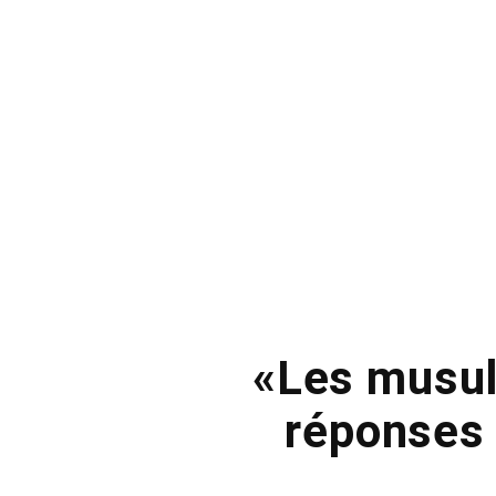
«Les musul
réponses 