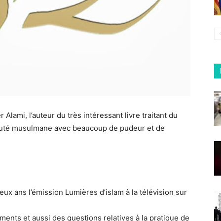
Alami, l’auteur du très intéressant livre traitant du
nauté musulmane avec beaucoup de pudeur et de
eux ans l’émission Lumières d’islam à la télévision sur
ents et aussi des questions relatives à la pratique de