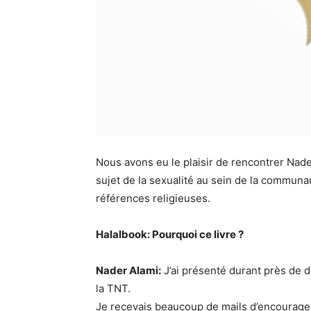
Nous avons eu le plaisir de rencontrer Nader 
sujet de la sexualité au sein de la commu
références religieuses.
Halalbook: Pourquoi ce livre ?
Nader Alami:
J’ai présenté durant près de d
la TNT.
Je recevais beaucoup de mails d’encouragem