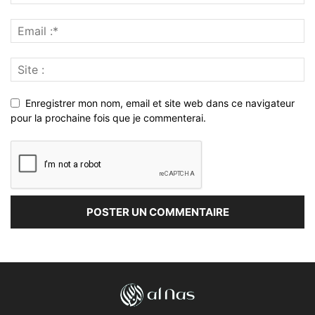
Enregistrer mon nom, email et site web dans ce navigateur
pour la prochaine fois que je commenterai.