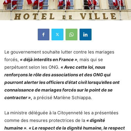
Le gouvernement souhaite lutter contre les mariages
forcés,
« déjà interdits en France »
,
mais qui se
perpétuent selon les ONG.
« Avec cette loi, nous
renforçons le rôle des associations et des ONG qui
pourront alerter les officiers d’état civil lorsqu’elles ont
connaissance de mariages forcés sur le point de se
contracter »
,
a précisé Marlène Schiappa.
La ministre déléguée à la Citoyenneté les a présentées
comme des mesures protectrices de la
« dignité
humaine »
.
« Le respect de la dignité humaine, le respect