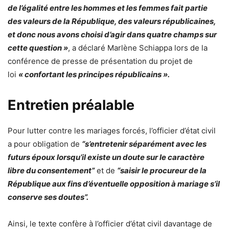
de l’égalité entre les hommes et les femmes fait partie
des valeurs de la République, des valeurs républicaines,
et donc nous avons choisi d’agir dans quatre champs sur
cette question »
, a déclaré Marlène Schiappa lors de la
conférence de presse de présentation du projet de
loi
« confortant les principes républicains ».
Entretien préalable
Pour lutter contre les mariages forcés, l’officier d’état civil
a pour obligation de
“s’entretenir séparément avec les
futurs époux lorsqu’il existe un doute sur le caractère
libre du consentement”
et de
“saisir le procureur de la
République aux fins d’éventuelle opposition à mariage s’il
conserve ses doutes”.
Ainsi, le texte confère à l’officier d’état civil davantage de