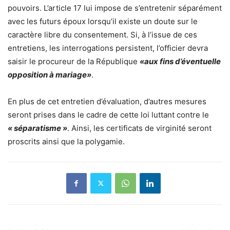
pouvoirs. L’article 17 lui impose de s’entretenir séparément
avec les futurs époux lorsqu’il existe un doute sur le
caractère libre du consentement. Si, à l’issue de ces
entretiens, les interrogations persistent, l’officier devra
saisir le procureur de la République
«aux fins d’éventuelle
opposition à mariage»
.
En plus de cet entretien d’évaluation, d’autres mesures
seront prises dans le cadre de cette loi luttant contre le
« séparatisme »
. Ainsi, les certificats de virginité seront
proscrits ainsi que la polygamie.