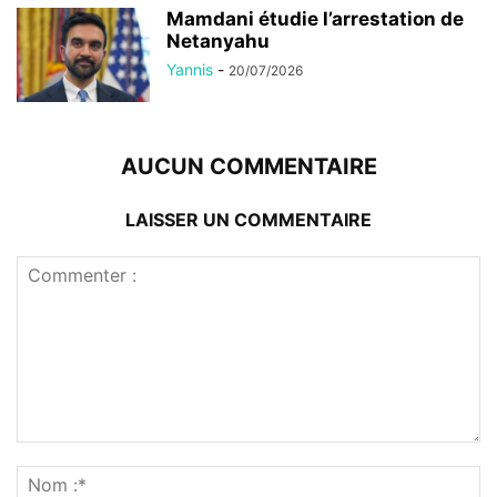
Mamdani étudie l’arrestation de
Netanyahu
Yannis
-
20/07/2026
AUCUN COMMENTAIRE
LAISSER UN COMMENTAIRE