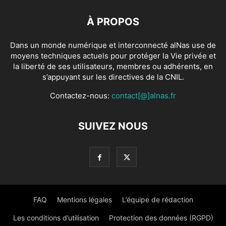
À PROPOS
Dans un monde numérique et interconnecté alNas use de
moyens techniques actuels pour protéger la Vie privée et
la liberté de ses utilisateurs, membres ou adhérents, en
s’appuyant sur les directives de la CNIL.
Contactez-nous:
contact[@]alnas.fr
SUIVEZ NOUS
FAQ
Mentions légales
L’équipe de rédaction
Les conditions d’utilisation
Protection des données (RGPD)