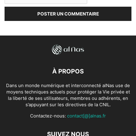
À PROPOS
Dans un monde numérique et interconnecté alNas use de
moyens techniques actuels pour protéger la Vie privée et
la liberté de ses utilisateurs, membres ou adhérents, en
s’appuyant sur les directives de la CNIL.
Contactez-nous:
contact[@]alnas.fr
SUIVEZ NOUS