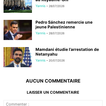
Yannis
-
28/07/2026
Pedro Sánchez remercie une
jeune Palestinienne
Yannis
-
28/07/2026
Mamdani étudie l’arrestation de
Netanyahu
Yannis
-
20/07/2026
AUCUN COMMENTAIRE
LAISSER UN COMMENTAIRE