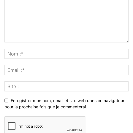
Enregistrer mon nom, email et site web dans ce navigateur
pour la prochaine fois que je commenterai.