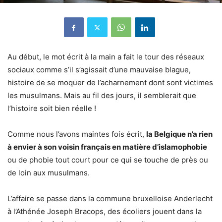
Au début, le mot écrit à la main a fait le tour des réseaux
sociaux comme s’il s’agissait d’une mauvaise blague,
histoire de se moquer de l’acharnement dont sont victimes
les musulmans. Mais au fil des jours, il semblerait que
l’histoire soit bien réelle !
Comme nous l’avons maintes fois écrit,
la Belgique n’a rien
à envier à son voisin français en matière d’islamophobie
ou de phobie tout court pour ce qui se touche de près ou
de loin aux musulmans.
L’affaire se passe dans la commune bruxelloise Anderlecht
à l’Athénée Joseph Bracops, des écoliers jouent dans la