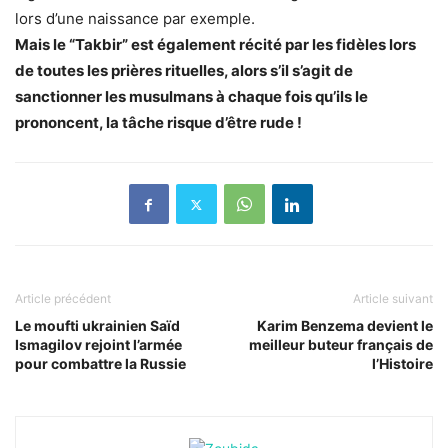
lors d’une naissance par exemple.
Mais le “Takbir” est également récité par les fidèles lors
de toutes les prières rituelles, alors s’il s’agit de
sanctionner les musulmans à chaque fois qu’ils le
prononcent, la tâche risque d’être rude !
Article précédent
Article suivant
Le moufti ukrainien Saïd
Karim Benzema devient le
Ismagilov rejoint l’armée
meilleur buteur français de
pour combattre la Russie
l’Histoire