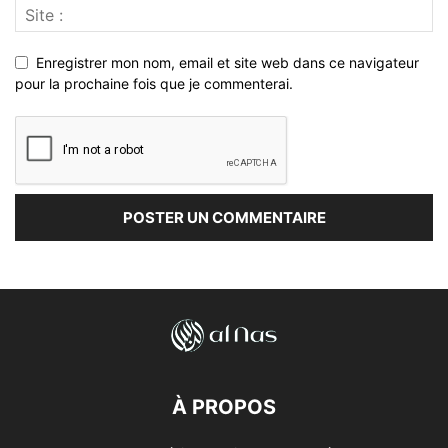
Enregistrer mon nom, email et site web dans ce navigateur
pour la prochaine fois que je commenterai.
À PROPOS