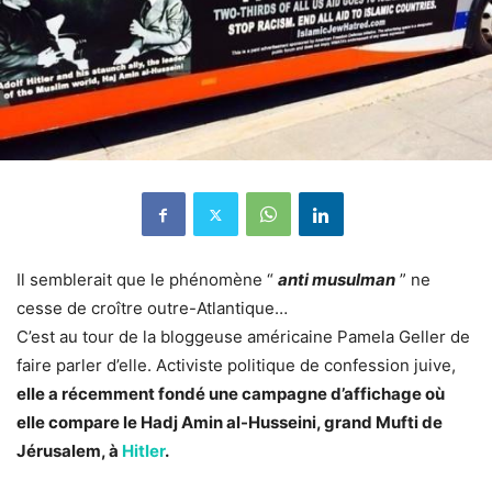
Il semblerait que le phénomène “
anti musulman
” ne
cesse de croître outre-Atlantique…
C’est au tour de la bloggeuse américaine Pamela Geller de
faire parler d’elle. Activiste politique de confession juive,
elle a récemment fondé une campagne d’affichage où
elle compare le Hadj Amin al-Husseini, grand Mufti de
Jérusalem, à
Hitler
.