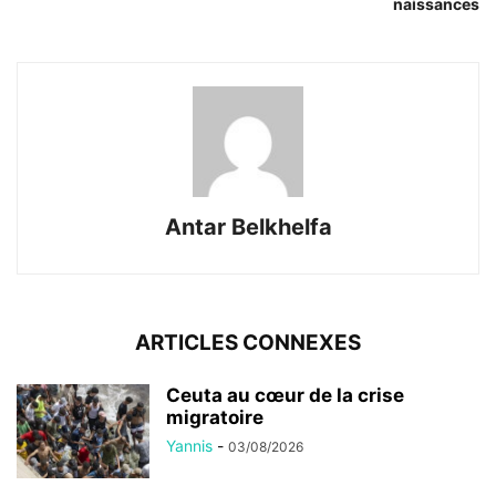
naissances
Antar Belkhelfa
ARTICLES CONNEXES
Ceuta au cœur de la crise
migratoire
Yannis
-
03/08/2026