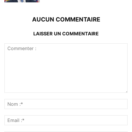
AUCUN COMMENTAIRE
LAISSER UN COMMENTAIRE