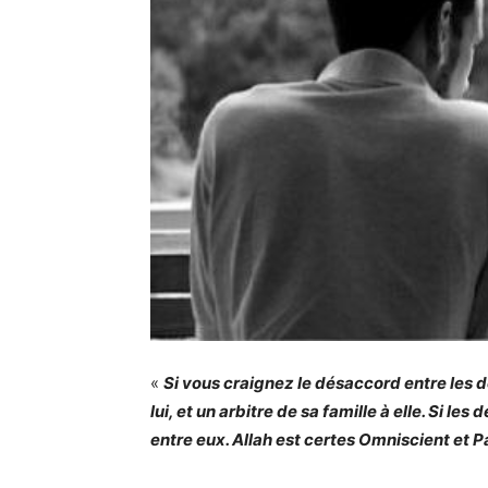
«
Si vous craignez le désaccord entre les d
lui, et un arbitre de sa famille à elle. Si les
entre eux. Allah est certes Omniscient et 