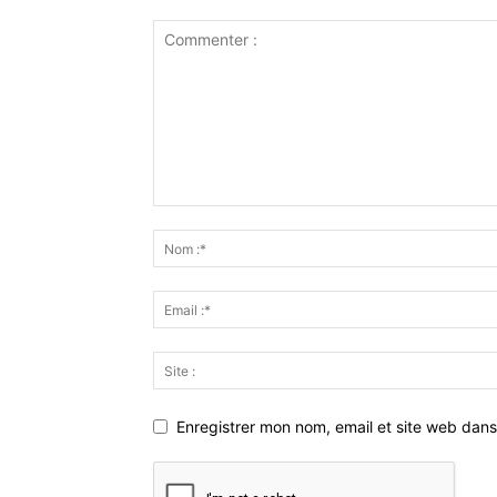
Enregistrer mon nom, email et site web dans