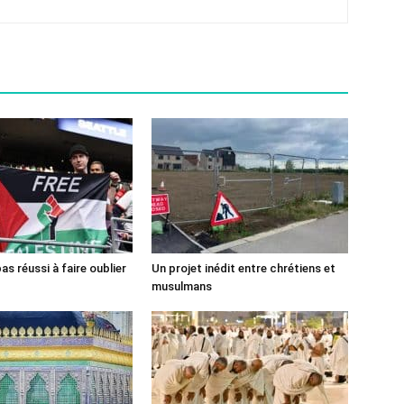
pas réussi à faire oublier
Un projet inédit entre chrétiens et
musulmans