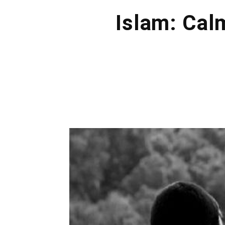
Islam: Cal