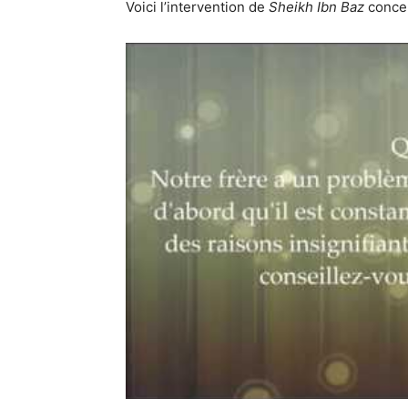
Voici l’intervention de
Sheikh Ibn Baz
concer