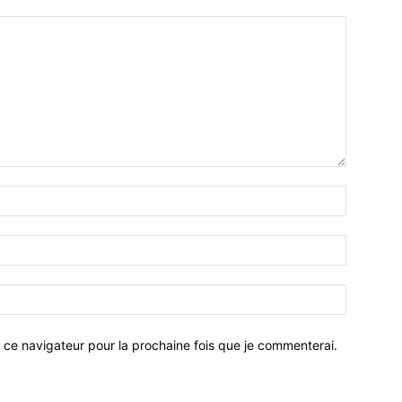
 ce navigateur pour la prochaine fois que je commenterai.