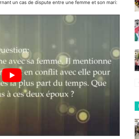
nant un cas de dispute entre une femme et son mari: