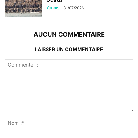
Yannis
-
31/07/2026
AUCUN COMMENTAIRE
LAISSER UN COMMENTAIRE