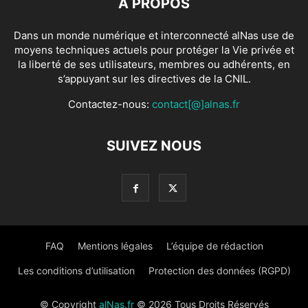
À PROPOS
Dans un monde numérique et interconnecté alNas use de
moyens techniques actuels pour protéger la Vie privée et
la liberté de ses utilisateurs, membres ou adhérents, en
s’appuyant sur les directives de la CNIL.
Contactez-nous:
contact[@]alnas.fr
SUIVEZ NOUS
FAQ
Mentions légales
L’équipe de rédaction
Les conditions d’utilisation
Protection des données (RGPD)
© Copyright
alNas.fr
© 2026 Tous Droits Réservés