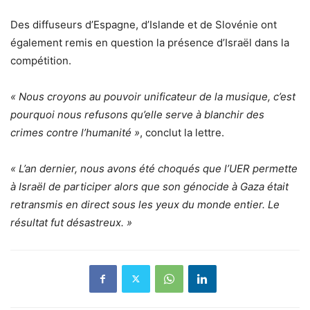
Des diffuseurs d’Espagne, d’Islande et de Slovénie ont
également remis en question la présence d’Israël dans la
compétition.
« Nous croyons au pouvoir unificateur de la musique, c’est
pourquoi nous refusons qu’elle serve à blanchir des
crimes contre l’humanité »
, conclut la lettre.
« L’an dernier, nous avons été choqués que l’UER permette
à Israël de participer alors que son génocide à Gaza était
retransmis en direct sous les yeux du monde entier. Le
résultat fut désastreux. »