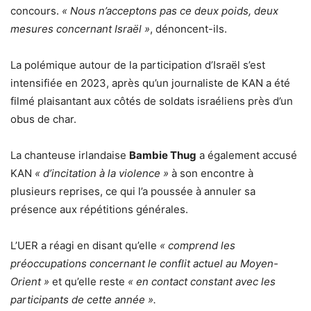
concours.
« Nous n’acceptons pas ce deux poids, deux
mesures concernant Israël »
, dénoncent-ils.
La polémique autour de la participation d’Israël s’est
intensifiée en 2023, après qu’un journaliste de KAN a été
filmé plaisantant aux côtés de soldats israéliens près d’un
obus de char.
La chanteuse irlandaise
Bambie Thug
a également accusé
KAN
« d’incitation à la violence »
à son encontre à
plusieurs reprises, ce qui l’a poussée à annuler sa
présence aux répétitions générales.
L’UER a réagi en disant qu’elle
« comprend les
préoccupations concernant le conflit actuel au Moyen-
Orient »
et qu’elle reste
« en contact constant avec les
participants de cette année ».