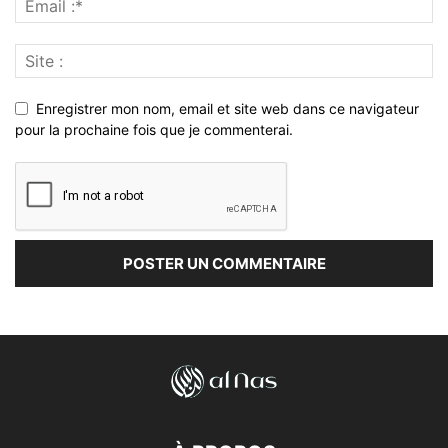
Enregistrer mon nom, email et site web dans ce navigateur
pour la prochaine fois que je commenterai.