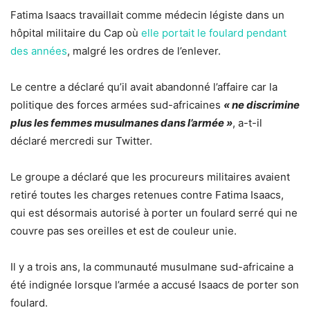
Fatima Isaacs travaillait comme médecin légiste dans un
hôpital militaire du Cap où
elle portait le foulard pendant
des années
, malgré les ordres de l’enlever.
Le centre a déclaré qu’il avait abandonné l’affaire car la
politique des forces armées sud-africaines
« ne discrimine
plus les femmes musulmanes dans l’armée »
, a-t-il
déclaré mercredi sur Twitter.
Le groupe a déclaré que les procureurs militaires avaient
retiré toutes les charges retenues contre Fatima Isaacs,
qui est désormais autorisé à porter un foulard serré qui ne
couvre pas ses oreilles et est de couleur unie.
Il y a trois ans, la communauté musulmane sud-africaine a
été indignée lorsque l’armée a accusé Isaacs de porter son
foulard.