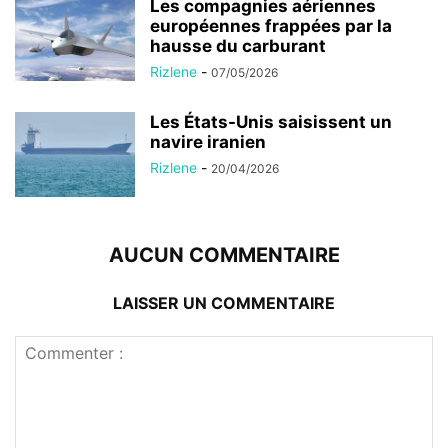
Les compagnies aériennes
européennes frappées par la
hausse du carburant
Rizlene
-
07/05/2026
Les États-Unis saisissent un
navire iranien
Rizlene
-
20/04/2026
AUCUN COMMENTAIRE
LAISSER UN COMMENTAIRE