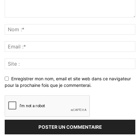
Enregistrer mon nom, email et site web dans ce navigateur
pour la prochaine fois que je commenterai.