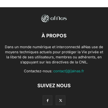
À PROPOS
Dans un monde numérique et interconnecté alNas use de
moyens techniques actuels pour protéger la Vie privée et
la liberté de ses utilisateurs, membres ou adhérents, en
s’appuyant sur les directives de la CNIL.
Contactez-nous:
contact[@]alnas.fr
SUIVEZ NOUS