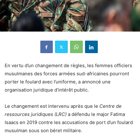
En vertu d’un changement de règles, les femmes officiers
musulmanes des forces armées sud-africaines pourront
porter le foulard avec l’uniforme, a annoncé une
organisation juridique d’intérêt public.
Le changement est intervenu après que le
Centre de
ressources juridiques (LRC)
a défendu le major Fatima
Isaacs en 2019 contre les accusations de port d’un foulard
musulman sous son béret militaire.