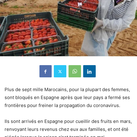
Plus de sept mille Marocains, pour la plupart des femmes,
sont bloqués en Espagne après que leur pays a fermé ses
frontières pour freiner la propagation du coronavirus.
Ils sont arrivés en Espagne pour cueillir des fruits en mars,
renvoyant leurs revenus chez eux aux familles, et ont été