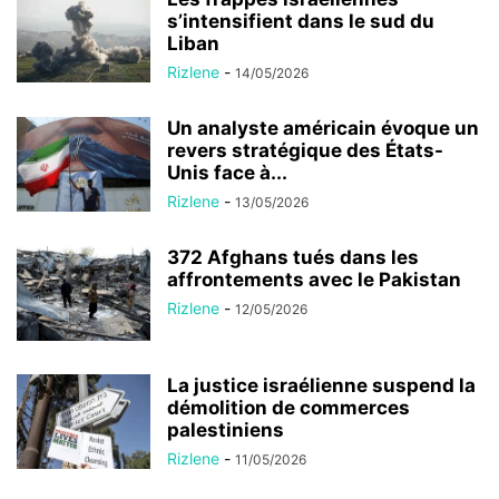
s’intensifient dans le sud du
Liban
Rizlene
-
14/05/2026
Un analyste américain évoque un
revers stratégique des États-
Unis face à...
Rizlene
-
13/05/2026
372 Afghans tués dans les
affrontements avec le Pakistan
Rizlene
-
12/05/2026
La justice israélienne suspend la
démolition de commerces
palestiniens
Rizlene
-
11/05/2026