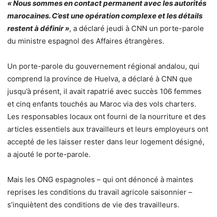
« Nous sommes en contact permanent avec les autorités
marocaines. C’est une opération complexe et les détails
restent à définir »
, a déclaré jeudi à CNN un porte-parole
du ministre espagnol des Affaires étrangères.
Un porte-parole du gouvernement régional andalou, qui
comprend la province de Huelva, a déclaré à CNN que
jusqu’à présent, il avait rapatrié avec succès 106 femmes
et cinq enfants touchés au Maroc via des vols charters.
Les responsables locaux ont fourni de la nourriture et des
articles essentiels aux travailleurs et leurs employeurs ont
accepté de les laisser rester dans leur logement désigné,
a ajouté le porte-parole.
Mais les ONG espagnoles – qui ont dénoncé à maintes
reprises les conditions du travail agricole saisonnier –
s’inquiètent des conditions de vie des travailleurs.