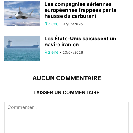
Les compagnies aériennes
européennes frappées par la
hausse du carburant
Rizlene
-
07/05/2026
Les États-Unis saisissent un
navire iranien
Rizlene
-
20/04/2026
AUCUN COMMENTAIRE
LAISSER UN COMMENTAIRE