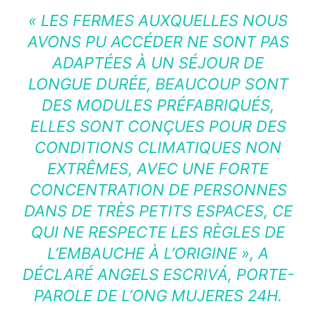
« LES FERMES AUXQUELLES NOUS
AVONS PU ACCÉDER NE SONT PAS
ADAPTÉES À UN SÉJOUR DE
LONGUE DURÉE, BEAUCOUP SONT
DES MODULES PRÉFABRIQUÉS,
ELLES SONT CONÇUES POUR DES
CONDITIONS CLIMATIQUES NON
EXTRÊMES, AVEC UNE FORTE
CONCENTRATION DE PERSONNES
DANS DE TRÈS PETITS ESPACES, CE
QUI NE RESPECTE LES RÈGLES DE
L’EMBAUCHE À L’ORIGINE »
, A
DÉCLARÉ ANGELS ESCRIVÁ, PORTE-
PAROLE DE L’ONG MUJERES 24H.