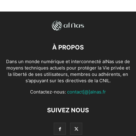
À PROPOS
Dans un monde numérique et interconnecté alNas use de
moyens techniques actuels pour protéger la Vie privée et
la liberté de ses utilisateurs, membres ou adhérents, en
s’appuyant sur les directives de la CNIL.
Contactez-nous:
contact[@]alnas.fr
SUIVEZ NOUS