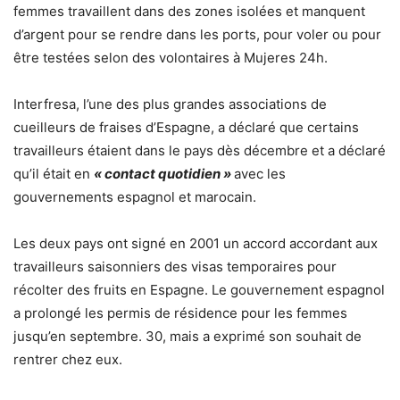
femmes travaillent dans des zones isolées et manquent
d’argent pour se rendre dans les ports, pour voler ou pour
être testées selon des volontaires à Mujeres 24h.
Interfresa, l’une des plus grandes associations de
cueilleurs de fraises d’Espagne, a déclaré que certains
travailleurs étaient dans le pays dès décembre et a déclaré
qu’il était en
« contact quotidien »
avec les
gouvernements espagnol et marocain.
Les deux pays ont signé en 2001 un accord accordant aux
travailleurs saisonniers des visas temporaires pour
récolter des fruits en Espagne. Le gouvernement espagnol
a prolongé les permis de résidence pour les femmes
jusqu’en septembre. 30, mais a exprimé son souhait de
rentrer chez eux.