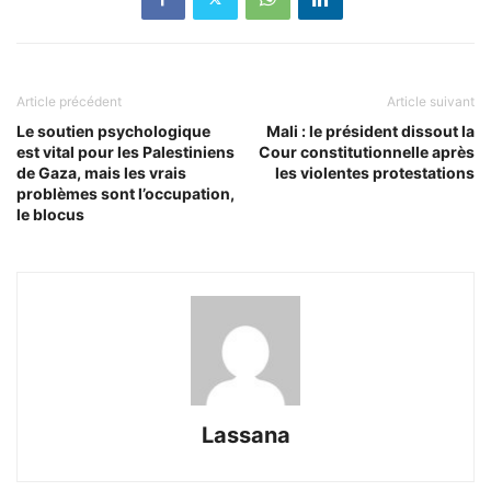
Article précédent
Article suivant
Le soutien psychologique
Mali : le président dissout la
est vital pour les Palestiniens
Cour constitutionnelle après
de Gaza, mais les vrais
les violentes protestations
problèmes sont l’occupation,
le blocus
Lassana