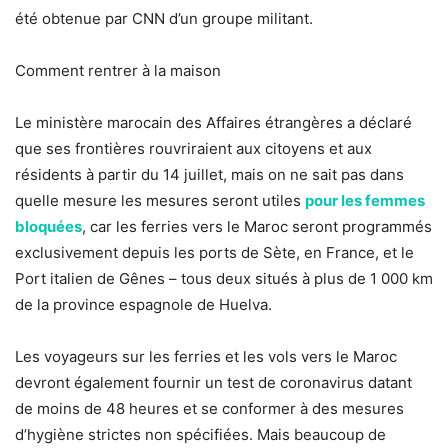
été obtenue par CNN d’un groupe militant.
Comment rentrer à la maison
Le ministère marocain des Affaires étrangères a déclaré
que ses frontières rouvriraient aux citoyens et aux
résidents à partir du 14 juillet, mais on ne sait pas dans
quelle mesure les mesures seront utiles
pour les femmes
bloquées
, car les ferries vers le Maroc seront programmés
exclusivement depuis les ports de Sète, en France, et le
Port italien de Gênes – tous deux situés à plus de 1 000 km
de la province espagnole de Huelva.
Les voyageurs sur les ferries et les vols vers le Maroc
devront également fournir un test de coronavirus datant
de moins de 48 heures et se conformer à des mesures
d’hygiène strictes non spécifiées. Mais beaucoup de