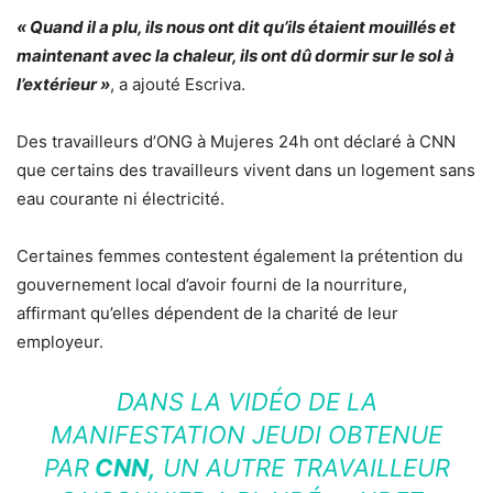
« Quand il a plu, ils nous ont dit qu’ils étaient mouillés et
maintenant avec la chaleur, ils ont dû dormir sur le sol à
l’extérieur »
, a ajouté Escriva.
Des travailleurs d’ONG à Mujeres 24h ont déclaré à CNN
que certains des travailleurs vivent dans un logement sans
eau courante ni électricité.
Certaines femmes contestent également la prétention du
gouvernement local d’avoir fourni de la nourriture,
affirmant qu’elles dépendent de la charité de leur
employeur.
DANS LA VIDÉO DE LA
MANIFESTATION JEUDI OBTENUE
PAR
CNN,
UN AUTRE TRAVAILLEUR