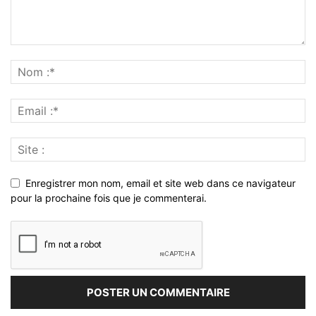
Enregistrer mon nom, email et site web dans ce navigateur
pour la prochaine fois que je commenterai.