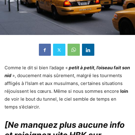
Comme le dit si bien l’adage «
petit à petit, l’oiseau fait son
nid
», doucement mais sûrement, malgré les tourments
affligés à l’Islam et aux musulmans, certaines situations
réjouissent les cœurs. Même si nous sommes encore
loin
de voir le bout du tunnel, le ciel semble de temps en
temps s’éclaircir.
[Ne manquez plus aucune info