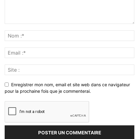
Enregistrer mon nom, email et site web dans ce navigateur
pour la prochaine fois que je commenterai.