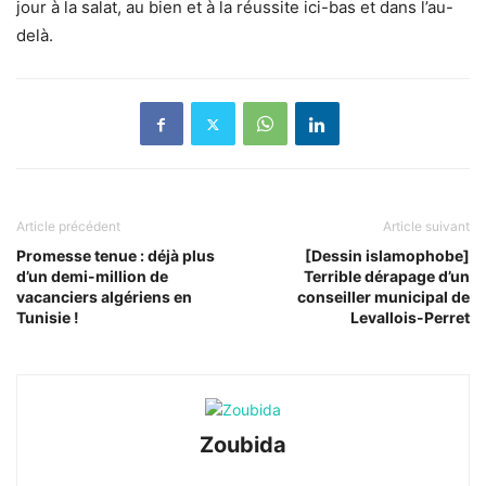
jour à la salat, au bien et à la réussite ici-bas et dans l’au-
delà.
Article précédent
Article suivant
Promesse tenue : déjà plus
[Dessin islamophobe]
d’un demi-million de
Terrible dérapage d’un
vacanciers algériens en
conseiller municipal de
Tunisie !
Levallois-Perret
Zoubida