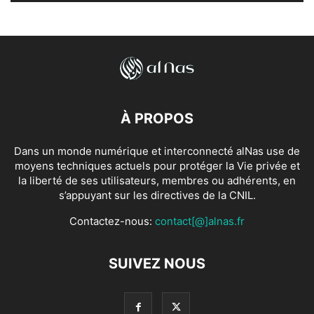
À PROPOS
Dans un monde numérique et interconnecté alNas use de
moyens techniques actuels pour protéger la Vie privée et
la liberté de ses utilisateurs, membres ou adhérents, en
s’appuyant sur les directives de la CNIL.
Contactez-nous:
contact[@]alnas.fr
SUIVEZ NOUS