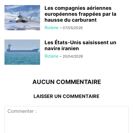
Les compagnies aériennes
européennes frappées par la
hausse du carburant
Rizlene
-
07/05/2026
Les États-Unis saisissent un
navire iranien
Rizlene
-
20/04/2026
AUCUN COMMENTAIRE
LAISSER UN COMMENTAIRE