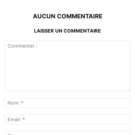
AUCUN COMMENTAIRE
LAISSER UN COMMENTAIRE