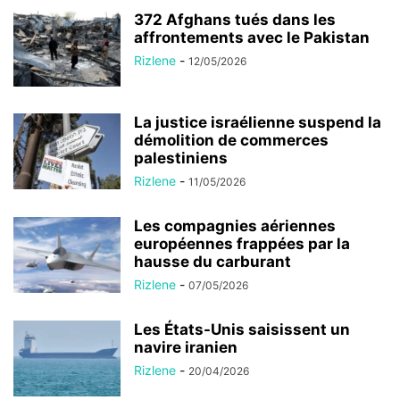
372 Afghans tués dans les
affrontements avec le Pakistan
Rizlene
-
12/05/2026
La justice israélienne suspend la
démolition de commerces
palestiniens
Rizlene
-
11/05/2026
Les compagnies aériennes
européennes frappées par la
hausse du carburant
Rizlene
-
07/05/2026
Les États-Unis saisissent un
navire iranien
Rizlene
-
20/04/2026