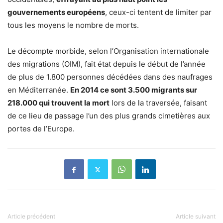
gouvernements européens
, ceux-ci tentent de limiter par
tous les moyens le nombre de morts.
Le décompte morbide, selon l’Organisation internationale
des migrations (OIM), fait état depuis le début de l’année
de plus de 1.800 personnes décédées dans des naufrages
en Méditerranée.
En 2014 ce sont 3.500 migrants sur
218.000 qui trouvent la mort
lors de la traversée, faisant
de ce lieu de passage l’un des plus grands cimetières aux
portes de l’Europe.
Article précédent
Article suivant