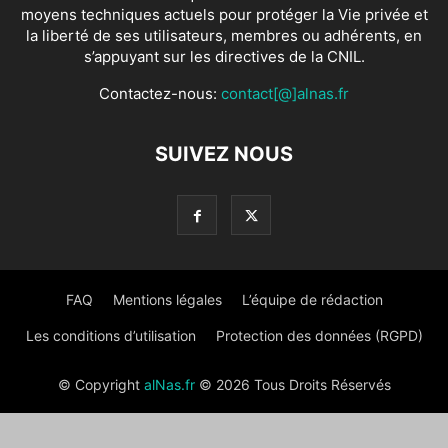
moyens techniques actuels pour protéger la Vie privée et
la liberté de ses utilisateurs, membres ou adhérents, en
s’appuyant sur les directives de la CNIL.
Contactez-nous:
contact[@]alnas.fr
SUIVEZ NOUS
FAQ
Mentions légales
L’équipe de rédaction
Les conditions d’utilisation
Protection des données (RGPD)
© Copyright
alNas.fr
© 2026 Tous Droits Réservés