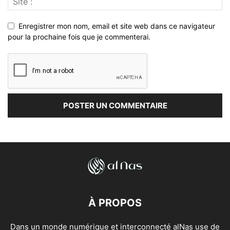
Enregistrer mon nom, email et site web dans ce navigateur
pour la prochaine fois que je commenterai.
À PROPOS
Dans un monde numérique et interconnecté alNas use de