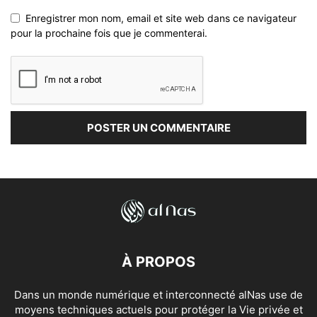
Enregistrer mon nom, email et site web dans ce navigateur
pour la prochaine fois que je commenterai.
À PROPOS
Dans un monde numérique et interconnecté alNas use de
moyens techniques actuels pour protéger la Vie privée et