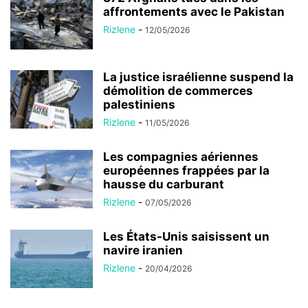
affrontements avec le Pakistan
Rizlene
-
12/05/2026
La justice israélienne suspend la
démolition de commerces
palestiniens
Rizlene
-
11/05/2026
Les compagnies aériennes
européennes frappées par la
hausse du carburant
Rizlene
-
07/05/2026
Les États-Unis saisissent un
navire iranien
Rizlene
-
20/04/2026