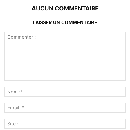
AUCUN COMMENTAIRE
LAISSER UN COMMENTAIRE