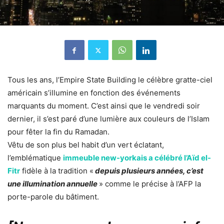
Tous les ans, l’Empire State Building le célèbre gratte-ciel
américain s’illumine en fonction des événements
marquants du moment. C’est ainsi que le vendredi soir
dernier, il s’est paré d’une lumière aux couleurs de l’Islam
pour fêter la fin du Ramadan.
Vêtu de son plus bel habit d’un vert éclatant,
l’emblématique
immeuble new-yorkais a célébré l’Aïd el-
Fitr
fidèle à la tradition «
depuis plusieurs années, c’est
une illumination annuelle
» comme le précise à l’AFP la
porte-parole du bâtiment.