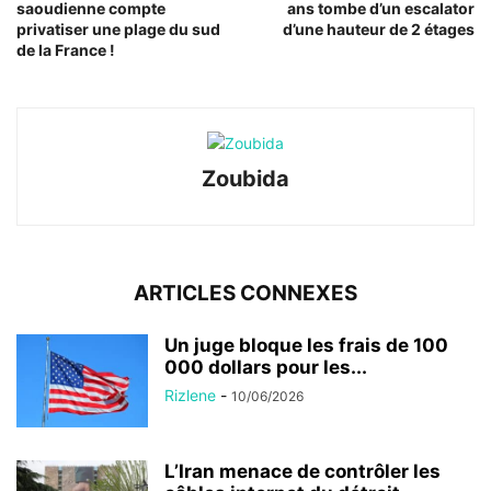
saoudienne compte
ans tombe d’un escalator
privatiser une plage du sud
d’une hauteur de 2 étages
de la France !
Zoubida
ARTICLES CONNEXES
Un juge bloque les frais de 100
000 dollars pour les...
Rizlene
-
10/06/2026
L’Iran menace de contrôler les