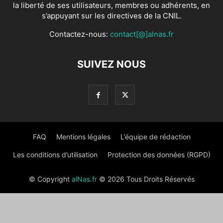
la liberté de ses utilisateurs, membres ou adhérents, en
s’appuyant sur les directives de la CNIL.
Contactez-nous:
contact[@]alnas.fr
SUIVEZ NOUS
FAQ
Mentions légales
L’équipe de rédaction
Les conditions d’utilisation
Protection des données (RGPD)
© Copyright
alNas.fr
© 2026 Tous Droits Réservés