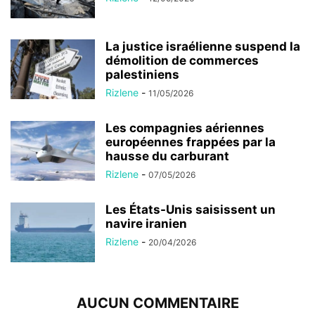
La justice israélienne suspend la
démolition de commerces
palestiniens
Rizlene
-
11/05/2026
Les compagnies aériennes
européennes frappées par la
hausse du carburant
Rizlene
-
07/05/2026
Les États-Unis saisissent un
navire iranien
Rizlene
-
20/04/2026
AUCUN COMMENTAIRE