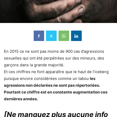
En 2015 ce ne sont pas moins de 900 cas d’agressions
sexuelles qui ont été perpétrées sur des mineurs, des
garçons dans la grande majorité.
Et ces chiffres ne font apparaître que le haut de l’iceberg
puisque encore considérées comme un tabou
les
agressions non déclarées ne sont pas répertoriées.
Pourtant ce chiffre est en constante augmentation ces
dernières années.
[Ne manquez plus aucune info