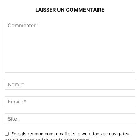
LAISSER UN COMMENTAIRE
Enregistrer mon nom, email et site web dans ce navigateur