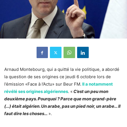
Arnaud Montebourg, qui a quitté la vie politique, a abordé
la question de ses origines ce jeudi 6 octobre lors de
l’émission «Face à l’Actu» sur Beur FM.
Il a notamment
révélé ses origines algériennes
. «
C’est un peu mon
deuxième pays. Pourquoi ? Parce que mon grand-père
(…) était algérien. Un arabe, pas un pied noir, un arabe… Il
faut dire les choses…
».