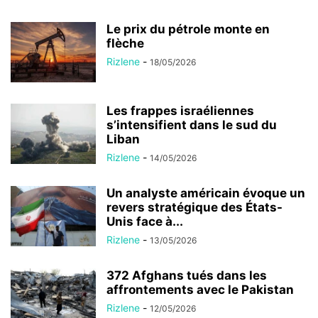
Le prix du pétrole monte en
flèche
Rizlene
-
18/05/2026
Les frappes israéliennes
s’intensifient dans le sud du
Liban
Rizlene
-
14/05/2026
Un analyste américain évoque un
revers stratégique des États-
Unis face à...
Rizlene
-
13/05/2026
372 Afghans tués dans les
affrontements avec le Pakistan
Rizlene
-
12/05/2026