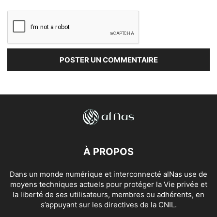
À PROPOS
Dans un monde numérique et interconnecté alNas use de
moyens techniques actuels pour protéger la Vie privée et
la liberté de ses utilisateurs, membres ou adhérents, en
s’appuyant sur les directives de la CNIL.