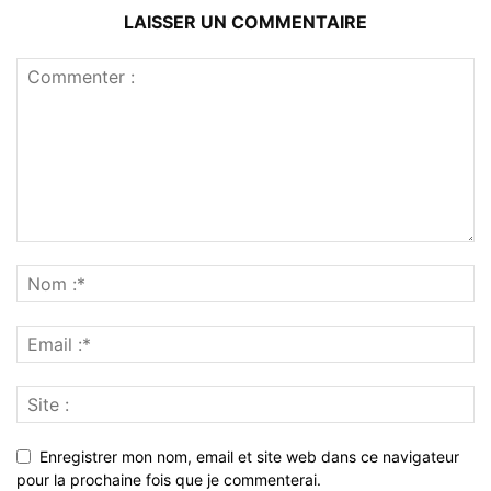
LAISSER UN COMMENTAIRE
Enregistrer mon nom, email et site web dans ce navigateur
pour la prochaine fois que je commenterai.