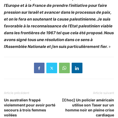
l’Europe et à la France de prendre l’initiative pour faire
pression sur Israël et avancer dans le processus de paix,
et on le fera en soutenant la cause palestinienne. Je suis
favorable à la reconnaissance de l’Etat palestinien viable
dans les frontières de 1967 tel que cela été proposé. Nous
avons signé tous une résolution dans ce sens à
l’Assemblée Nationale et j’en suis particulièrement fier.
»
Article précédent
Article suivant
Un australien frappé
[Choc] Un policier américain
violemment pour avoir porté
utilise son Taser sur un
secours à trois femmes
homme noir en pleine crise
voilées
cardiaque