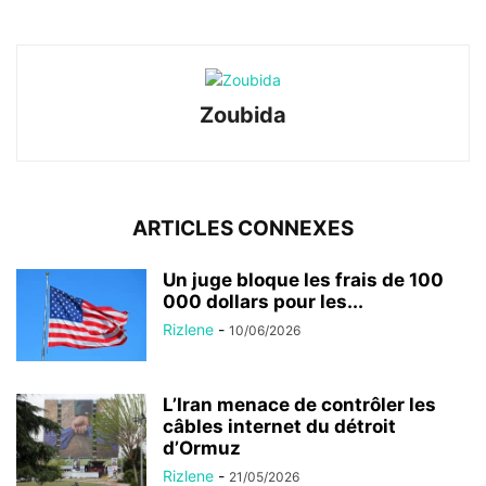
Zoubida
ARTICLES CONNEXES
Un juge bloque les frais de 100
000 dollars pour les...
Rizlene
-
10/06/2026
L’Iran menace de contrôler les
câbles internet du détroit
d’Ormuz
Rizlene
-
21/05/2026