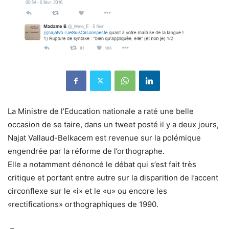
La Ministre de l’Education nationale a raté une belle
occasion de se taire, dans un tweet posté il y a deux jours,
Najat Vallaud-Belkacem est revenue sur la polémique
engendrée par la réforme de l’orthographe.
Elle a notamment dénoncé le débat qui s’est fait très
critique et portant entre autre sur la disparition de l’accent
circonflexe sur le «i» et le «u» ou encore les
«rectifications» orthographiques de 1990.