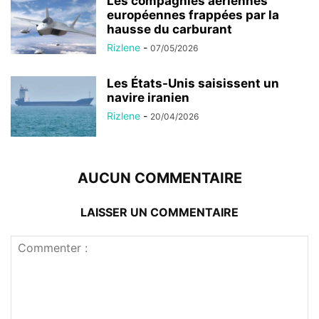
Les compagnies aériennes
européennes frappées par la
hausse du carburant
Rizlene
-
07/05/2026
Les États-Unis saisissent un
navire iranien
Rizlene
-
20/04/2026
AUCUN COMMENTAIRE
LAISSER UN COMMENTAIRE