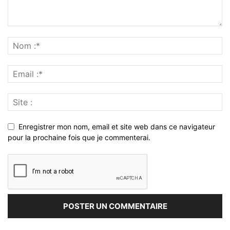
Enregistrer mon nom, email et site web dans ce navigateur
pour la prochaine fois que je commenterai.