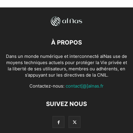
À PROPOS
Dans un monde numérique et interconnecté alNas use de
moyens techniques actuels pour protéger la Vie privée et
la liberté de ses utilisateurs, membres ou adhérents, en
s’appuyant sur les directives de la CNIL.
Contactez-nous:
contact[@]alnas.fr
SUIVEZ NOUS