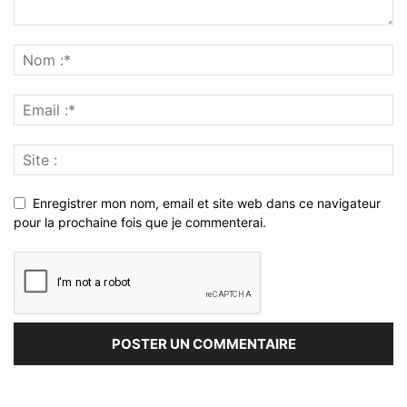
Enregistrer mon nom, email et site web dans ce navigateur
pour la prochaine fois que je commenterai.