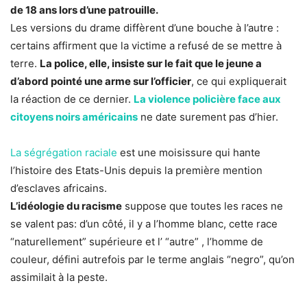
de 18 ans lors d’une patrouille.
Les versions du drame diffèrent d’une bouche à l’autre :
certains affirment que la victime a refusé de se mettre à
terre.
La police, elle, insiste sur le fait que le jeune a
d’abord pointé une arme sur l’officier
, ce qui expliquerait
la réaction de ce dernier.
La violence policière face aux
citoyens noirs américains
ne date surement pas d’hier.
La ségrégation raciale
est une moisissure qui hante
l’histoire des Etats-Unis depuis la première mention
d’esclaves africains.
L’idéologie du racisme
suppose que toutes les races ne
se valent pas: d’un côté, il y a l’homme blanc, cette race
“naturellement” supérieure et l’ “autre” , l’homme de
couleur, défini autrefois par le terme anglais “negro”, qu’on
assimilait à la peste.