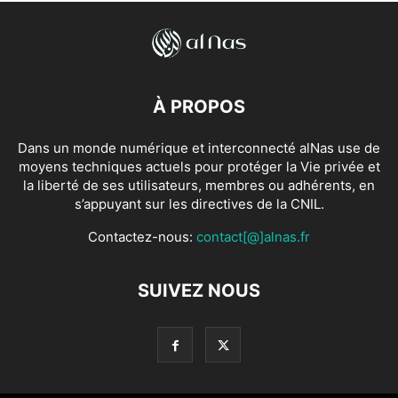
À PROPOS
Dans un monde numérique et interconnecté alNas use de
moyens techniques actuels pour protéger la Vie privée et
la liberté de ses utilisateurs, membres ou adhérents, en
s’appuyant sur les directives de la CNIL.
Contactez-nous:
contact[@]alnas.fr
SUIVEZ NOUS