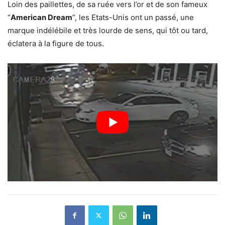
Loin des paillettes, de sa ruée vers l’or et de son fameux
“
American Dream
”, les Etats-Unis ont un passé, une
marque indélébile et très lourde de sens, qui tôt ou tard,
éclatera à la figure de tous.