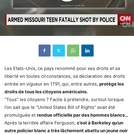
Les Etats-Unis, ce pays renommé pour ses droits et sa
liberté en toutes circonstances, sa déclaration des droits
entrée en vigueur en 1791, qui, entre autres,
protège les
droits de tous les citoyens américains.
“Tous” les citoyens ? Facile à prétendre, surtout lorsque
l’on sait que le “United States Bill of Rights” avait été
promulguée et
rendue officielle par des hommes blancs…
Après la terrible affaire Ferguson,
c’est à Berkeley qu’un
autre policier blanc a très lâchement abattu un jeune noir