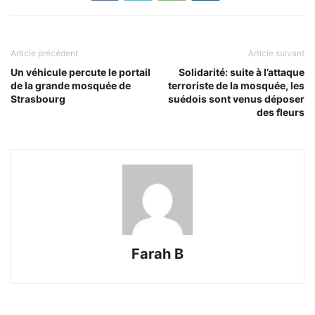
Article précédent
Article suivant
Un véhicule percute le portail
Solidarité: suite à l’attaque
de la grande mosquée de
terroriste de la mosquée, les
Strasbourg
suédois sont venus déposer
des fleurs
Farah B