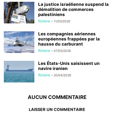
La justice israélienne suspend la
démolition de commerces
palestiniens
Rizlene
-
11/05/2026
Les compagnies aériennes
européennes frappées par la
hausse du carburant
Rizlene
-
07/05/2026
Les États-Unis saisissent un
navire iranien
Rizlene
-
20/04/2026
AUCUN COMMENTAIRE
LAISSER UN COMMENTAIRE