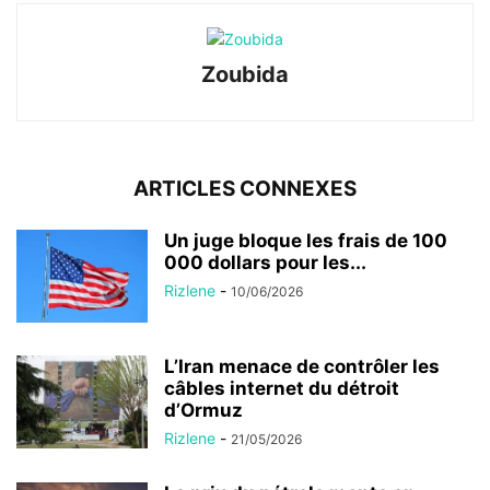
Zoubida
ARTICLES CONNEXES
Un juge bloque les frais de 100
000 dollars pour les...
Rizlene
-
10/06/2026
L’Iran menace de contrôler les
câbles internet du détroit
d’Ormuz
Rizlene
-
21/05/2026