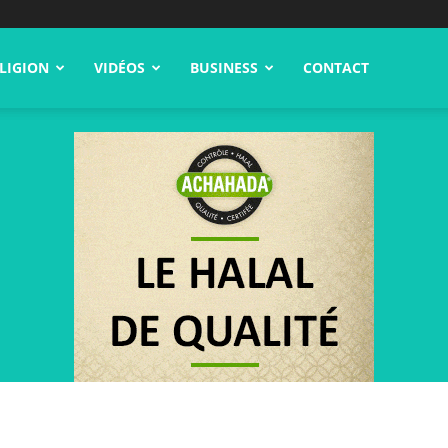
LIGION
VIDÉOS
BUSINESS
CONTACT