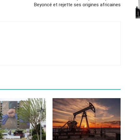
Beyoncé et rejette ses origines africaines