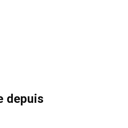
se depuis