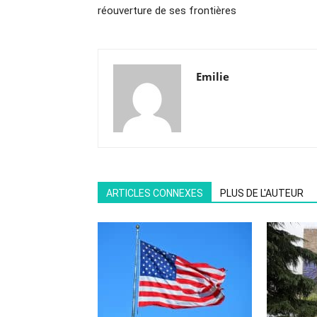
réouverture de ses frontières
Emilie
ARTICLES CONNEXES
PLUS DE L'AUTEUR