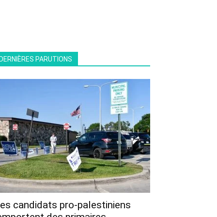
DERNIÈRES PARUTIONS
es candidats pro-palestiniens