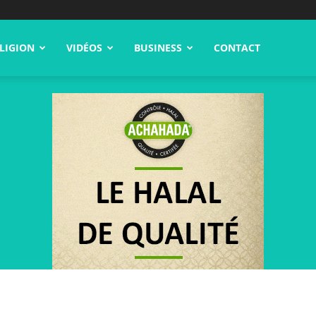
LIGION
VIDÉOS
BUSINESS
CONTACT