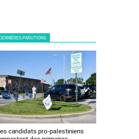
DERNIÈRES PARUTIONS
es candidats pro-palestiniens