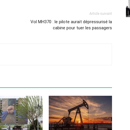
Article suivant
Vol MH370 : le pilote aurait dépressurisé la
cabine pour tuer les passagers