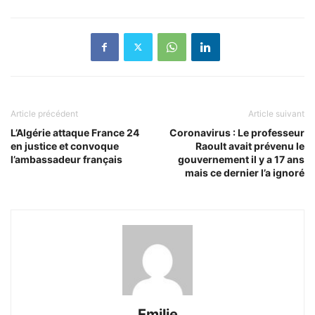
Article précédent
Article suivant
L’Algérie attaque France 24
Coronavirus : Le professeur
en justice et convoque
Raoult avait prévenu le
l’ambassadeur français
gouvernement il y a 17 ans
mais ce dernier l’a ignoré
Emilie