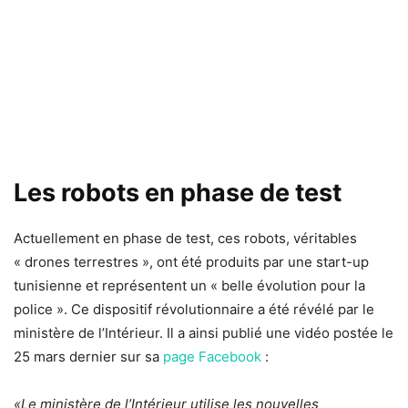
Les robots en phase de test
Actuellement en phase de test, ces robots, véritables
« drones terrestres », ont été produits par une start-up
tunisienne et représentent un « belle évolution pour la
police ». Ce dispositif révolutionnaire a été révélé par le
ministère de l’Intérieur. Il a ainsi publié une vidéo postée le
25 mars dernier sur sa
page Facebook
:
«Le ministère de l’Intérieur utilise les nouvelles