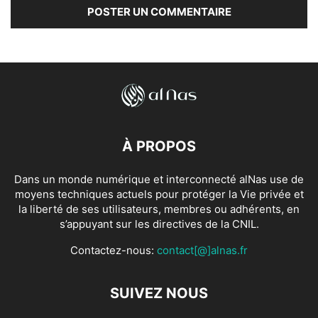
À PROPOS
Dans un monde numérique et interconnecté alNas use de
moyens techniques actuels pour protéger la Vie privée et
la liberté de ses utilisateurs, membres ou adhérents, en
s’appuyant sur les directives de la CNIL.
Contactez-nous:
contact[@]alnas.fr
SUIVEZ NOUS