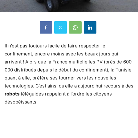
Il n’est pas toujours facile de faire respecter le
confinement, encore moins avec les beaux jours qui
arrivent ! Alors que la France multiplie les PV (près de 600
000 distribués depuis le début du confinement), la Tunisie
quant à elle, préfère ses tourner vers les nouvelles
technologies. C’est ainsi qu’elle a aujourd’hui recours à des
robots
téléguidés rappelant à l’ordre les citoyens
désobéissants.