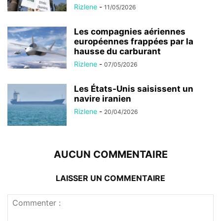
Rizlene
-
11/05/2026
Les compagnies aériennes
européennes frappées par la
hausse du carburant
Rizlene
-
07/05/2026
Les États-Unis saisissent un
navire iranien
Rizlene
-
20/04/2026
AUCUN COMMENTAIRE
LAISSER UN COMMENTAIRE