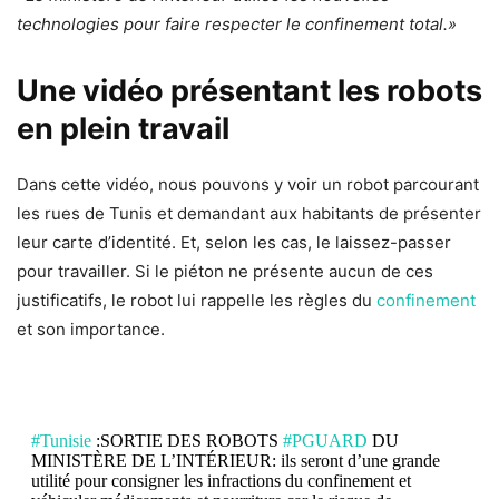
technologies pour faire respecter le confinement total.»
Une vidéo présentant les robots
en plein travail
Dans cette vidéo, nous pouvons y voir un robot parcourant
les rues de Tunis et demandant aux habitants de présenter
leur carte d’identité. Et, selon les cas, le laissez-passer
pour travailler. Si le piéton ne présente aucun de ces
justificatifs, le robot lui rappelle les règles du
confinement
et son importance.
#Tunisie
:SORTIE DES ROBOTS
#PGUARD
DU
MINISTÈRE DE L’INTÉRIEUR: ils seront d’une grande
utilité pour consigner les infractions du confinement et