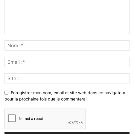
Enregistrer mon nom, email et site web dans ce navigateur
pour la prochaine fois que je commenterai.