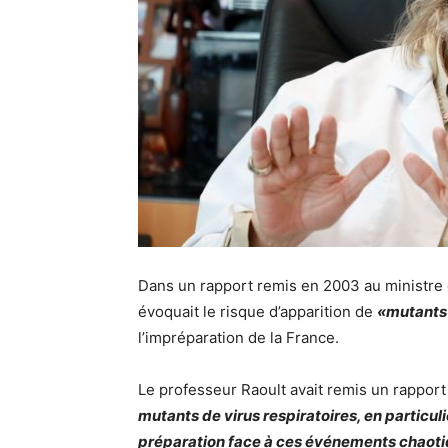
Dans un rapport remis en 2003 au ministre d
évoquait le risque d’apparition de
«mutants 
l’impréparation de la France.
Le professeur Raoult avait remis un rappo
mutants de virus respiratoires, en particuli
préparation face à ces événements chaotiq