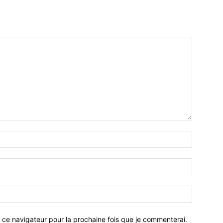
 ce navigateur pour la prochaine fois que je commenterai.