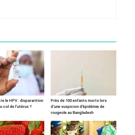
re le HPV : dispararition
Près de 100 enfants morts lors
 col de l’utérus ?
d’une suspicion d’épidémie de
rougeole au Bangladesh