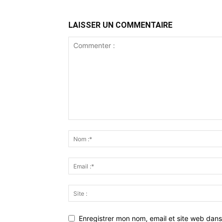
LAISSER UN COMMENTAIRE
Enregistrer mon nom, email et site web dans