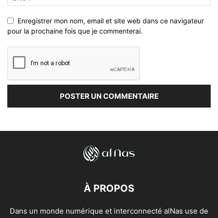
Enregistrer mon nom, email et site web dans ce navigateur
pour la prochaine fois que je commenterai.
À PROPOS
Dans un monde numérique et interconnecté alNas use de