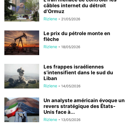
câbles internet du détroit
d’Ormuz
Rizlene
-
21/05/2026
Le prix du pétrole monte en
flèche
Rizlene
-
18/05/2026
Les frappes israéliennes
s’intensifient dans le sud du
Liban
Rizlene
-
14/05/2026
Un analyste américain évoque un
revers stratégique des États-
Unis face à...
Rizlene
-
13/05/2026