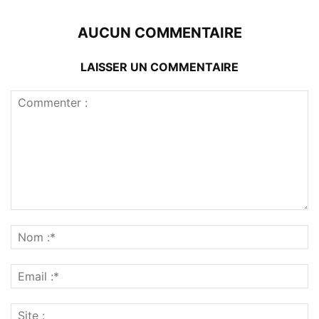
AUCUN COMMENTAIRE
LAISSER UN COMMENTAIRE