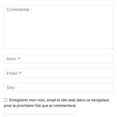
Enregistrer mon nom, email et site web dans ce navigateur
pour la prochaine fois que je commenterai.