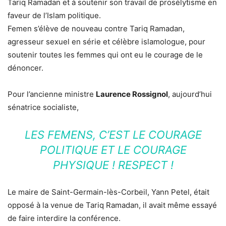
Tariq Ramadan et à soutenir son travail de prosélytisme en
faveur de l’Islam politique.
Femen s’élève de nouveau contre Tariq Ramadan,
agresseur sexuel en série et célèbre islamologue, pour
soutenir toutes les femmes qui ont eu le courage de le
dénoncer.
Pour l’ancienne ministre
Laurence Rossignol
, aujourd’hui
sénatrice socialiste,
LES FEMENS, C’EST LE COURAGE
POLITIQUE ET LE COURAGE
PHYSIQUE ! RESPECT !
Le maire de Saint-Germain-lès-Corbeil, Yann Petel, était
opposé à la venue de Tariq Ramadan, il avait même essayé
de faire interdire la conférence.