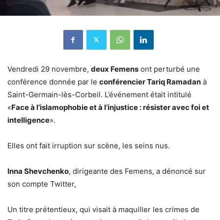
Vendredi 29 novembre,
deux Femens
ont perturbé une
conférence donnée par le
conférencier Tariq Ramadan
à
Saint-Germain-lès-Corbeil. L’événement était intitulé
«
Face à l’islamophobie et à l’injustice : résister avec foi et
intelligence
».
Elles ont fait irruption sur scène, les seins nus.
Inna Shevchenko
, dirigeante des Femens, a dénoncé sur
son compte Twitter,
Un titre prétentieux, qui visait à maquiller les crimes de