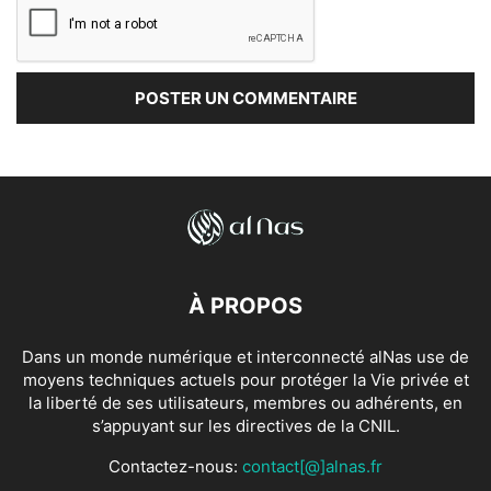
À PROPOS
Dans un monde numérique et interconnecté alNas use de
moyens techniques actuels pour protéger la Vie privée et
la liberté de ses utilisateurs, membres ou adhérents, en
s’appuyant sur les directives de la CNIL.
Contactez-nous:
contact[@]alnas.fr