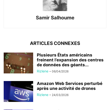
Samir Salhoume
ARTICLES CONNEXES
Plusieurs États américains
freinent l’expansion des centres
de données des géants...
Rizlene
-
06/04/2026
Amazon Web Services perturbé
après une activité de drones
Rizlene
-
24/03/2026