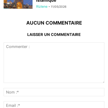
islamique
Rizlene
-
11/05/2026
AUCUN COMMENTAIRE
LAISSER UN COMMENTAIRE