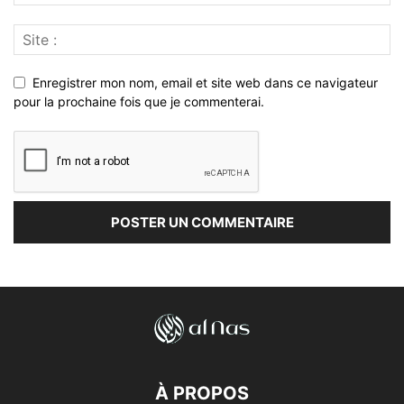
Enregistrer mon nom, email et site web dans ce navigateur
pour la prochaine fois que je commenterai.
À PROPOS