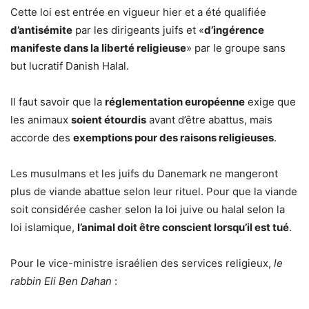
Cette loi est entrée en vigueur hier et a été qualifiée
d’antisémite
par les dirigeants juifs et «
d’ingérence
manifeste dans la liberté religieuse
» par le groupe sans
but lucratif Danish Halal.
Il faut savoir que la
réglementation européenne
exige que
les animaux
soient étourdis
avant d’être abattus, mais
accorde des
exemptions pour des raisons religieuses
.
Les musulmans et les juifs du Danemark ne mangeront
plus de viande abattue selon leur rituel. Pour que la viande
soit considérée casher selon la loi juive ou halal selon la
loi islamique,
l’animal doit être conscient lorsqu’il est tué
.
Pour le vice-ministre israélien des services religieux,
le
rabbin Eli Ben Dahan
: