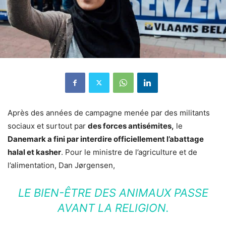
Après des années de campagne menée par des militants
sociaux et surtout par
des forces antisémites,
le
Danemark a fini par interdire officiellement l’abattage
halal et kasher
. Pour le ministre de l’agriculture et de
l’alimentation, Dan Jørgensen,
LE BIEN-ÊTRE DES ANIMAUX PASSE
AVANT LA RELIGION.