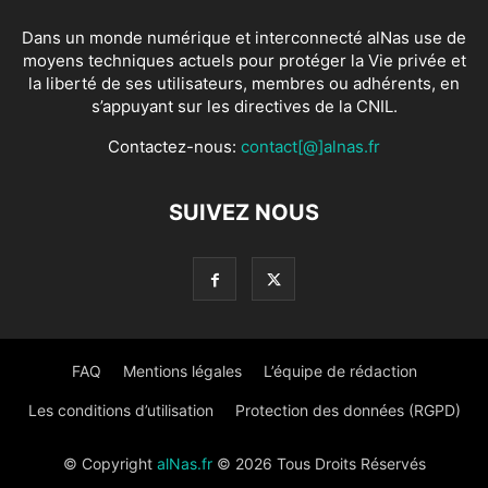
Dans un monde numérique et interconnecté alNas use de
moyens techniques actuels pour protéger la Vie privée et
la liberté de ses utilisateurs, membres ou adhérents, en
s’appuyant sur les directives de la CNIL.
Contactez-nous:
contact[@]alnas.fr
SUIVEZ NOUS
FAQ
Mentions légales
L’équipe de rédaction
Les conditions d’utilisation
Protection des données (RGPD)
© Copyright
alNas.fr
© 2026 Tous Droits Réservés