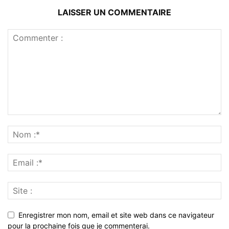
LAISSER UN COMMENTAIRE
Enregistrer mon nom, email et site web dans ce navigateur
pour la prochaine fois que je commenterai.