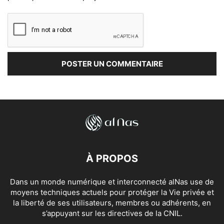
À PROPOS
Dans un monde numérique et interconnecté alNas use de
moyens techniques actuels pour protéger la Vie privée et
la liberté de ses utilisateurs, membres ou adhérents, en
s’appuyant sur les directives de la CNIL.