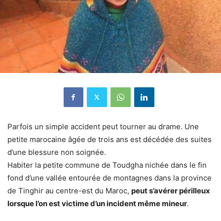
Parfois un simple accident peut tourner au drame. Une
petite marocaine âgée de trois ans est décédée des suites
d’une blessure non soignée.
Habiter la petite commune de Toudgha nichée dans le fin
fond d’une vallée entourée de montagnes dans la province
de Tinghir au centre-est du Maroc,
peut s’avérer périlleux
lorsque l’on est victime d’un incident même mineur
.