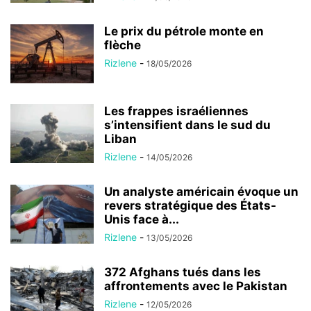
Le prix du pétrole monte en
flèche
Rizlene
-
18/05/2026
Les frappes israéliennes
s’intensifient dans le sud du
Liban
Rizlene
-
14/05/2026
Un analyste américain évoque un
revers stratégique des États-
Unis face à...
Rizlene
-
13/05/2026
372 Afghans tués dans les
affrontements avec le Pakistan
Rizlene
-
12/05/2026