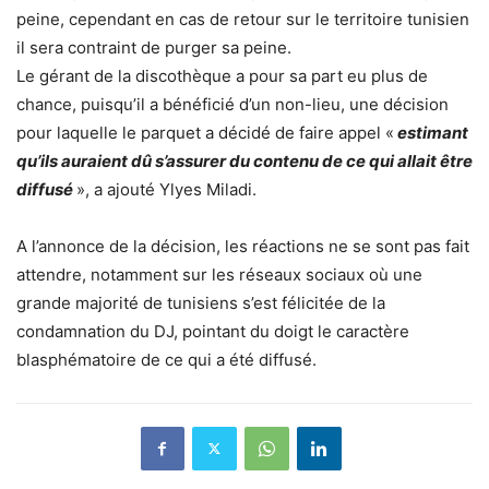
peine, cependant en cas de retour sur le territoire tunisien
il sera contraint de purger sa peine.
Le gérant de la discothèque a pour sa part eu plus de
chance, puisqu’il a bénéficié d’un non-lieu, une décision
pour laquelle le parquet a décidé de faire appel «
estimant
qu’ils auraient dû s’assurer du contenu de ce qui allait être
diffusé
», a ajouté Ylyes Miladi.
A l’annonce de la décision, les réactions ne se sont pas fait
attendre, notamment sur les réseaux sociaux où une
grande majorité de tunisiens s’est félicitée de la
condamnation du DJ, pointant du doigt le caractère
blasphématoire de ce qui a été diffusé.