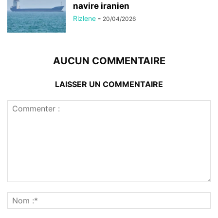
navire iranien
Rizlene
-
20/04/2026
AUCUN COMMENTAIRE
LAISSER UN COMMENTAIRE