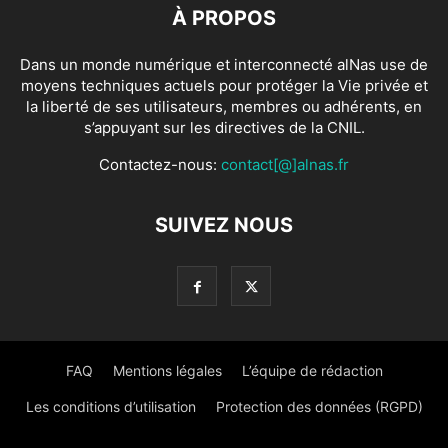
À PROPOS
Dans un monde numérique et interconnecté alNas use de
moyens techniques actuels pour protéger la Vie privée et
la liberté de ses utilisateurs, membres ou adhérents, en
s’appuyant sur les directives de la CNIL.
Contactez-nous:
contact[@]alnas.fr
SUIVEZ NOUS
FAQ
Mentions légales
L’équipe de rédaction
Les conditions d’utilisation
Protection des données (RGPD)