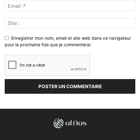
Enregistrer mon nom, email et site web dans ce navigateur
pour la prochaine fois que je commenterai.