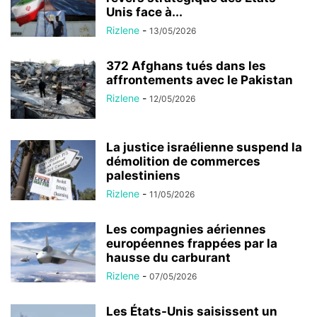
Unis face à...
Rizlene
-
13/05/2026
372 Afghans tués dans les
affrontements avec le Pakistan
Rizlene
-
12/05/2026
La justice israélienne suspend la
démolition de commerces
palestiniens
Rizlene
-
11/05/2026
Les compagnies aériennes
européennes frappées par la
hausse du carburant
Rizlene
-
07/05/2026
Les États-Unis saisissent un