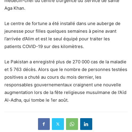
médecin-chef du centre d’urgence du Service de santé
Aga Khan.
Le centre de fortune a été installé dans une auberge de
jeunesse pour filles quelques semaines à peine avant
l’arrivée d’Alim et est le seul équipé pour traiter les
patients COVID-19 sur des kilomètres.
Le Pakistan a enregistré plus de 270 000 cas de la maladie
et 5 763 décès. Alors que le nombre de personnes testées
positives a chuté au cours du mois dernier, les
responsables gouvernementaux craignent une nouvelle
augmentation lors de la fête religieuse musulmane de l’Aïd
Al-Adha, qui tombe le 1er août.