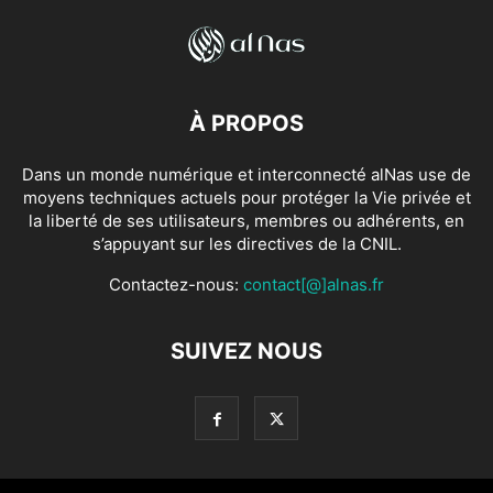
À PROPOS
Dans un monde numérique et interconnecté alNas use de
moyens techniques actuels pour protéger la Vie privée et
la liberté de ses utilisateurs, membres ou adhérents, en
s’appuyant sur les directives de la CNIL.
Contactez-nous:
contact[@]alnas.fr
SUIVEZ NOUS