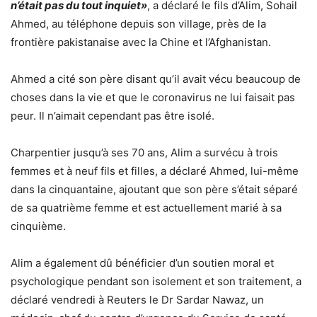
n’était pas du tout inquiet»
, a déclaré le fils d’Alim, Sohail
Ahmed, au téléphone depuis son village, près de la
frontière pakistanaise avec la Chine et l’Afghanistan.
Ahmed a cité son père disant qu’il avait vécu beaucoup de
choses dans la vie et que le coronavirus ne lui faisait pas
peur. Il n’aimait cependant pas être isolé.
Charpentier jusqu’à ses 70 ans, Alim a survécu à trois
femmes et à neuf fils et filles, a déclaré Ahmed, lui-même
dans la cinquantaine, ajoutant que son père s’était séparé
de sa quatrième femme et est actuellement marié à sa
cinquième.
Alim a également dû bénéficier d’un soutien moral et
psychologique pendant son isolement et son traitement, a
déclaré vendredi à Reuters le Dr Sardar Nawaz, un