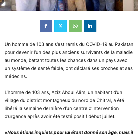
Un homme de 103 ans s’est remis du COVID-19 au Pakistan
pour devenir l’un des plus anciens survivants de la maladie
au monde, battant toutes les chances dans un pays avec
un système de santé faible, ont déclaré ses proches et ses
médecins.
L’homme de 103 ans, Aziz Abdul Alim, un habitant d’un
village du district montagneux du nord de Chitral, a été
libéré la semaine dernière d’un centre d’intervention
d’urgence après avoir été testé positif début juillet.
«Nous étions inquiets pour lui étant donné son âge, mais il