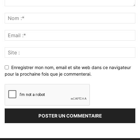
Enregistrer mon nom, email et site web dans ce navigateur
pour la prochaine fois que je commenterai.