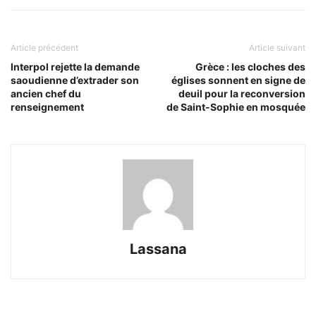
Article précédent
Article suivant
Interpol rejette la demande
Grèce : les cloches des
saoudienne d’extrader son
églises sonnent en signe de
ancien chef du
deuil pour la reconversion
renseignement
de Saint-Sophie en mosquée
Lassana