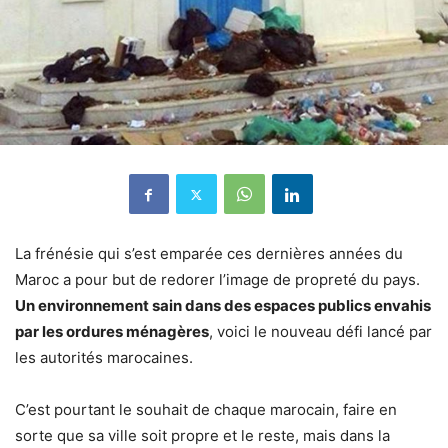
La frénésie qui s’est emparée ces dernières années du
Maroc a pour but de redorer l’image de propreté du pays.
Un environnement sain dans des espaces publics envahis
par les ordures ménagères
, voici le nouveau défi lancé par
les autorités marocaines.
C’est pourtant le souhait de chaque marocain, faire en
sorte que sa ville soit propre et le reste, mais dans la