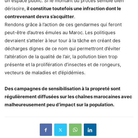
un espace public. Si le montant du procès semble bien
dérisoire,
il constitue toutefois une infraction dont le
contrevenant devra s’acquitter
.
Rendons grâce à l’action de ces gendarmes qui feront
peut-être d’autres émules au Maroc. Les politiques
devraient s’atteler à leur tour à la tâche en créant des
décharges dignes de ce nom qui permettront d’éviter
l’altération de la qualité de l’air, la pollution bien trop
présente et la prolifération d’insectes et de rongeurs,
vecteurs de maladies et d’épidémies.
Des campagnes de sensibilisation à la propreté sont
régulièrement diffusées sur les chaînes marocaines avec
malheureusement peu d’impact sur la population.