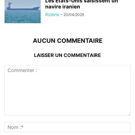
Les États-Unis saisissent un
navire iranien
Rizlene
-
20/04/2026
AUCUN COMMENTAIRE
LAISSER UN COMMENTAIRE