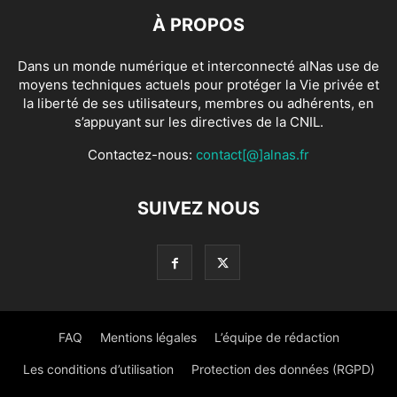
À PROPOS
Dans un monde numérique et interconnecté alNas use de
moyens techniques actuels pour protéger la Vie privée et
la liberté de ses utilisateurs, membres ou adhérents, en
s’appuyant sur les directives de la CNIL.
Contactez-nous:
contact[@]alnas.fr
SUIVEZ NOUS
FAQ
Mentions légales
L’équipe de rédaction
Les conditions d’utilisation
Protection des données (RGPD)