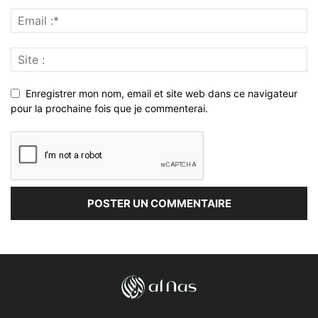
Enregistrer mon nom, email et site web dans ce navigateur
pour la prochaine fois que je commenterai.