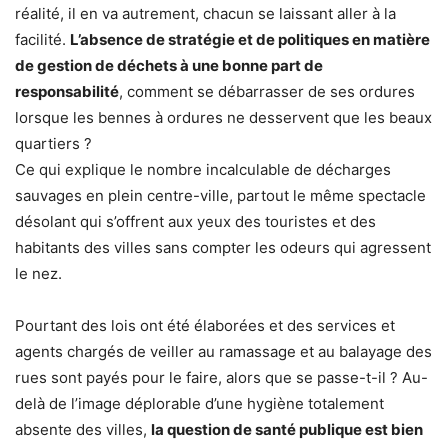
réalité, il en va autrement, chacun se laissant aller à la
facilité.
L’absence de stratégie et de politiques en matière
de gestion de déchets à une bonne part de
responsabilité
, comment se débarrasser de ses ordures
lorsque les bennes à ordures ne desservent que les beaux
quartiers ?
Ce qui explique le nombre incalculable de décharges
sauvages en plein centre-ville, partout le même spectacle
désolant qui s’offrent aux yeux des touristes et des
habitants des villes sans compter les odeurs qui agressent
le nez.
Pourtant des lois ont été élaborées et des services et
agents chargés de veiller au ramassage et au balayage des
rues sont payés pour le faire, alors que se passe-t-il ? Au-
delà de l’image déplorable d’une hygiène totalement
absente des villes,
la question de santé publique est bien