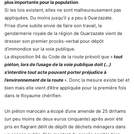
plus importante pour la population
.
Si les lois existent, elles ne sont malheureusement pas
appliquées. Du moins jusqu’il y a peu à Ouarzazate.
Prise d’une subite envie de faire son travail, la
gendarmerie royale de la région de Ouarzazate vient de
dresser son premier procès-verbal pour dépôt
d’immondice sur la voie publique.
La disposition 94 du Code de la route prévoit que «
tout
piéton, lors de l’usage de la voie publique doit (…)
s’interdire tout acte pouvant porter préjudice à
l’environnement de la route
». Donc la mesure existe bel et
bien mais elle vient d’être appliquée pour la première fois
dans le Royaume chérifien.
Un piéton marocain a écopé d’une amende de 25 dirhams
(un peu moins de deux euros cinquante) après avoir été
pris en flagrant délit de dépôt de déchets ménagers dans