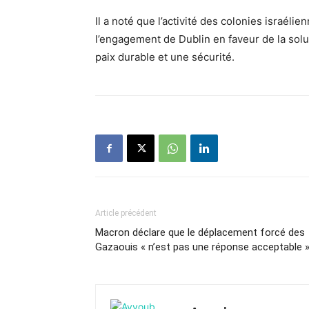
Il a noté que l’activité des colonies israé
l’engagement de Dublin en faveur de la sol
paix durable et une sécurité.
Article précédent
Macron déclare que le déplacement forcé des
Gazaouis « n’est pas une réponse acceptable 