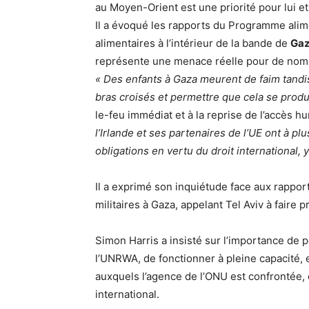
au Moyen-Orient est une priorité pour lui e
Il a évoqué les rapports du Programme alim
alimentaires à l’intérieur de la bande de
Ga
représente une menace réelle pour de nom
« Des enfants à Gaza meurent de faim tandi
bras croisés et permettre que cela se produ
le-feu immédiat et à la reprise de l’accès h
l’Irlande et ses partenaires de l’UE ont à pl
obligations en vertu du droit international, 
Il a exprimé son inquiétude face aux rapport
militaires à Gaza, appelant Tel Aviv à faire 
Simon Harris a insisté sur l’importance de 
l’UNRWA, de fonctionner à pleine capacité, 
auxquels l’agence de l’ONU est confrontée, 
international.