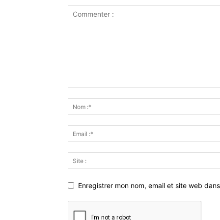
Enregistrer mon nom, email et site web dans