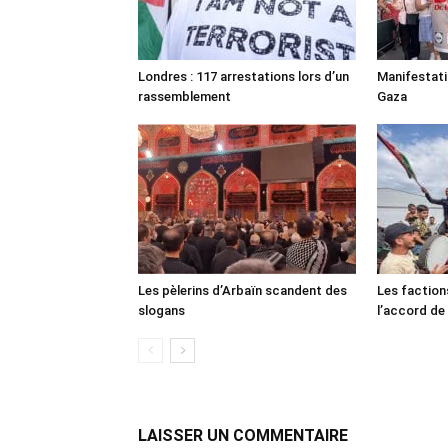
Londres : 117 arrestations lors d’un
Manifestat
rassemblement
Gaza
Les pèlerins d’Arbaïn scandent des
Les faction
slogans
l’accord de
LAISSER UN COMMENTAIRE