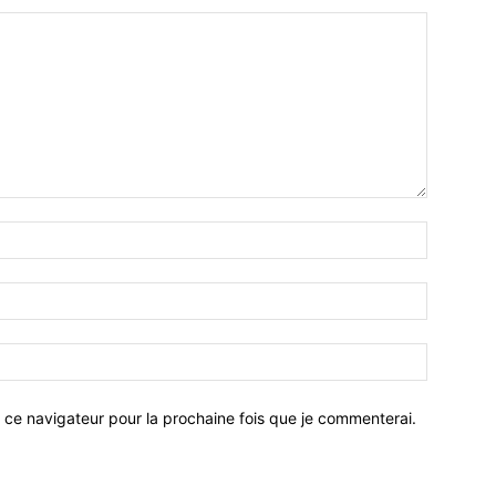
 ce navigateur pour la prochaine fois que je commenterai.