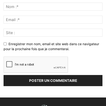
Enregistrer mon nom, email et site web dans ce navigateur
pour la prochaine fois que je commenterai.