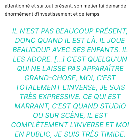
attentionné et surtout présent, son métier lui demande
énormément d’investissement et de temps.
IL N’EST PAS BEAUCOUP PRÉSENT,
DONC QUAND IL EST LÀ, IL JOUE
BEAUCOUP AVEC SES ENFANTS. IL
LES ADORE. […] C’EST QUELQU’UN
QUI NE LAISSE PAS APPARAÎTRE
GRAND-CHOSE, MOI, C’EST
TOTALEMENT L’INVERSE, JE SUIS
TRÈS EXPRESSIVE. CE QUI EST
MARRANT, C’EST QUAND STUDIO
OU SUR SCÈNE, IL EST
COMPLÈTEMENT L’INVERSE ET MOI
EN PUBLIC, JE SUIS TRÈS TIMIDE.