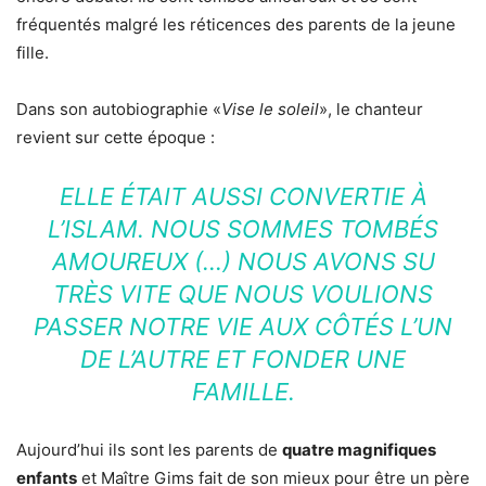
fréquentés malgré les réticences des parents de la jeune
fille.
Dans son autobiographie «
Vise le soleil
», le chanteur
revient sur cette époque :
ELLE ÉTAIT AUSSI CONVERTIE À
L’ISLAM. NOUS SOMMES TOMBÉS
AMOUREUX (…) NOUS AVONS SU
TRÈS VITE QUE NOUS VOULIONS
PASSER NOTRE VIE AUX CÔTÉS L’UN
DE L’AUTRE ET FONDER UNE
FAMILLE.
Aujourd’hui ils sont les parents de
quatre magnifiques
enfants
et Maître Gims fait de son mieux pour être un père