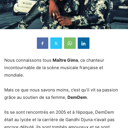
Nous connaissons tous
Maître Gims
, ce chanteur
incontournable de la scène musicale française et
mondiale.
Mais ce que nous savons moins, c’est qu’il vit sa passion
grâce au soutien de sa femme,
DemDem
.
Ils se sont rencontrés en 2005 et à l’époque, DemDem
était au lycée et la carrière de Gandhi Djuna n’avait pas
encore débuté. Ils sont tombés amoureux et se sont