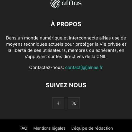
À PROPOS
Dans un monde numérique et interconnecté alNas use de
moyens techniques actuels pour protéger la Vie privée et
la liberté de ses utilisateurs, membres ou adhérents, en
s’appuyant sur les directives de la CNIL.
Contactez-nous:
contact[@]alnas.fr
SUIVEZ NOUS
FAQ
Mentions légales
L’équipe de rédaction