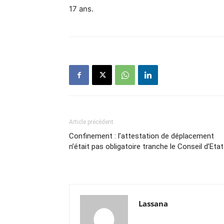
17 ans.
Article précédent
Confinement : l’attestation de déplacement
n’était pas obligatoire tranche le Conseil d’Etat
Lassana