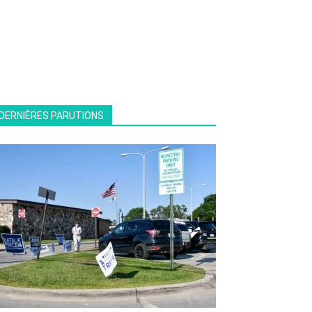
DERNIÈRES PARUTIONS