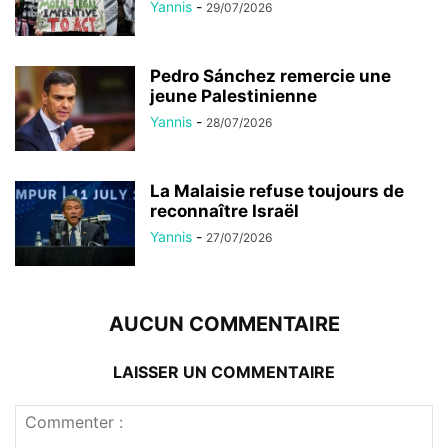
Yannis
-
29/07/2026
Pedro Sánchez remercie une
jeune Palestinienne
Yannis
-
28/07/2026
La Malaisie refuse toujours de
reconnaître Israël
Yannis
-
27/07/2026
AUCUN COMMENTAIRE
LAISSER UN COMMENTAIRE