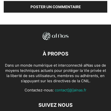
À PROPOS
Dans un monde numérique et interconnecté alNas use de
moyens techniques actuels pour protéger la Vie privée et
la liberté de ses utilisateurs, membres ou adhérents, en
s’appuyant sur les directives de la CNIL.
Contactez-nous:
contact[@]alnas.fr
SUIVEZ NOUS