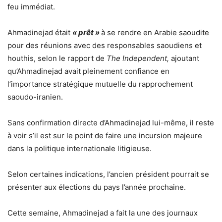
feu immédiat.
Ahmadinejad était
« prêt »
à se rendre en Arabie saoudite
pour des réunions avec des responsables saoudiens et
houthis, selon le rapport de
The Independent,
ajoutant
qu’Ahmadinejad avait pleinement confiance en
l’importance stratégique mutuelle du rapprochement
saoudo-iranien.
Sans confirmation directe d’Ahmadinejad lui-même, il reste
à voir s’il est sur le point de faire une incursion majeure
dans la politique internationale litigieuse.
Selon certaines indications, l’ancien président pourrait se
présenter aux élections du pays l’année prochaine.
Cette semaine, Ahmadinejad a fait la une des journaux