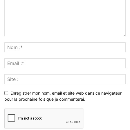
Enregistrer mon nom, email et site web dans ce navigateur
pour la prochaine fois que je commenterai.