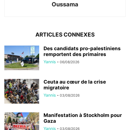
Oussama
ARTICLES CONNEXES
Des candidats pro-palestiniens
remportent des primaires
Yannis
-
06/08/2026
Ceuta au cœur de la crise
migratoire
Yannis
-
03/08/2026
Manifestation à Stockholm pour
Gaza
Yannis
-
03/08/2026