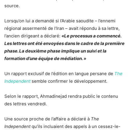
source.
Lorsqu’on lui a demandé si l’Arabie saoudite – l’ennemi
régional assermenté de l’Iran – avait répondu à sa lettre,
l’ancien dirigeant a déclaré:
«Le processus a commencé.
Les lettres ont été envoyées dans le cadre de la première
phase. La deuxième phase implique un suivi et la
formation d’une équipe de médiation. »
Un rapport exclusif de l’édition en langue persane de
The
Independent
semble confirmer le développement.
Selon le rapport, Ahmadinejad rendra public le contenu
des lettres vendredi.
Une source proche de l’affaire a déclaré à
The
Independent
qu’ils incluaient des appels à un cessez-le-