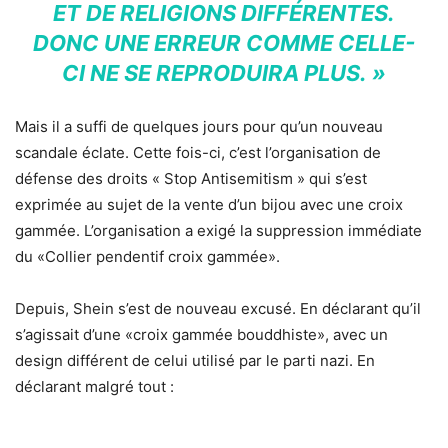
ET DE RELIGIONS DIFFÉRENTES.
DONC UNE ERREUR COMME CELLE-
CI NE SE REPRODUIRA PLUS. »
Mais il a suffi de quelques jours pour qu’un nouveau
scandale éclate. Cette fois-ci, c’est l’organisation de
défense des droits « Stop Antisemitism » qui s’est
exprimée au sujet de la vente d’un bijou avec une croix
gammée. L’organisation a exigé la suppression immédiate
du «Collier pendentif croix gammée».
Depuis, Shein s’est de nouveau excusé. En déclarant qu’il
s’agissait d’une «croix gammée bouddhiste», avec un
design différent de celui utilisé par le parti nazi. En
déclarant malgré tout :