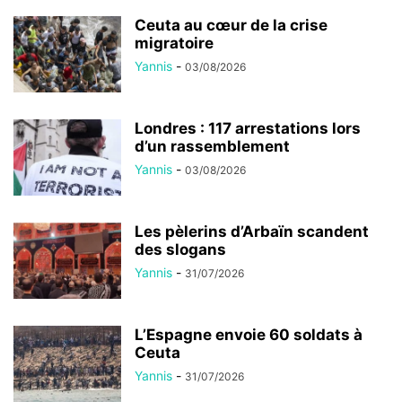
Ceuta au cœur de la crise
migratoire
Yannis
-
03/08/2026
Londres : 117 arrestations lors
d’un rassemblement
Yannis
-
03/08/2026
Les pèlerins d’Arbaïn scandent
des slogans
Yannis
-
31/07/2026
L’Espagne envoie 60 soldats à
Ceuta
Yannis
-
31/07/2026