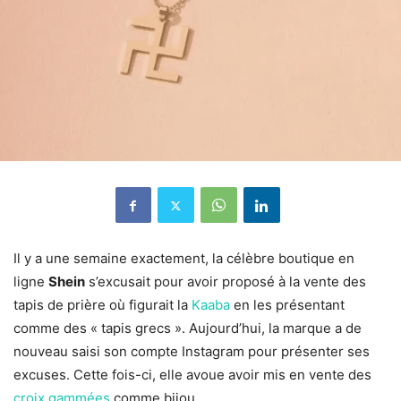
Il y a une semaine exactement, la célèbre boutique en
ligne
Shein
s’excusait pour avoir proposé à la vente des
tapis de prière où figurait la
Kaaba
en les présentant
comme des « tapis grecs ». Aujourd’hui, la marque a de
nouveau saisi son compte Instagram pour présenter ses
excuses. Cette fois-ci, elle avoue avoir mis en vente des
croix gammées
comme bijou.