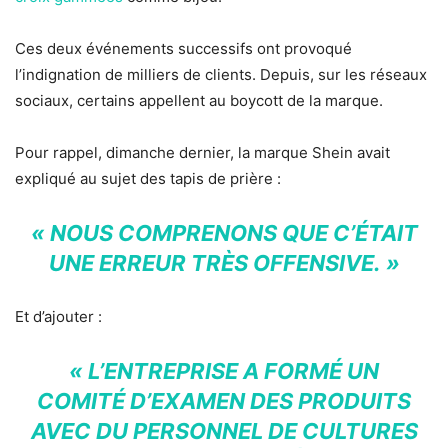
Ces deux événements successifs ont provoqué
l’indignation de milliers de clients. Depuis, sur les réseaux
sociaux, certains appellent au boycott de la marque.
Pour rappel, dimanche dernier, la marque Shein avait
expliqué au sujet des tapis de prière :
« NOUS COMPRENONS QUE C’ÉTAIT
UNE ERREUR TRÈS OFFENSIVE. »
Et d’ajouter :
« L’ENTREPRISE A FORMÉ UN
COMITÉ D’EXAMEN DES PRODUITS
AVEC DU PERSONNEL DE CULTURES