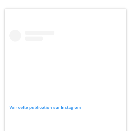
Voir cette publication sur Instagram