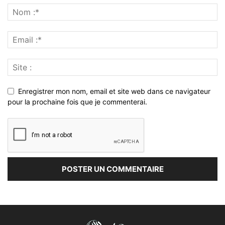
Enregistrer mon nom, email et site web dans ce navigateur
pour la prochaine fois que je commenterai.