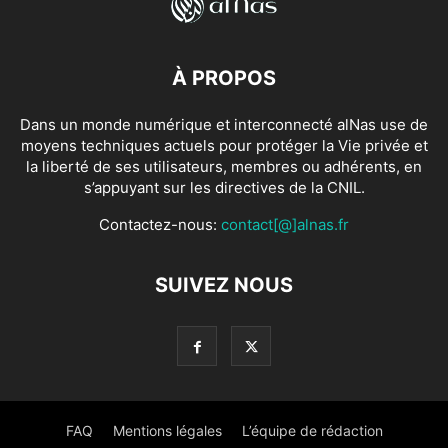
À PROPOS
Dans un monde numérique et interconnecté alNas use de
moyens techniques actuels pour protéger la Vie privée et
la liberté de ses utilisateurs, membres ou adhérents, en
s’appuyant sur les directives de la CNIL.
Contactez-nous:
contact[@]alnas.fr
SUIVEZ NOUS
FAQ
Mentions légales
L’équipe de rédaction