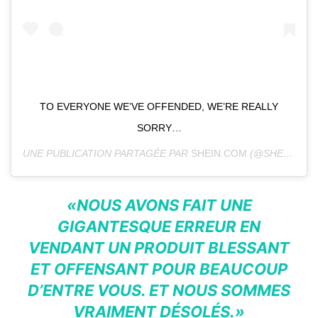
TO EVERYONE WE’VE OFFENDED, WE’RE REALLY
SORRY…
UNE PUBLICATION PARTAGÉE PAR
SHEIN.COM
(@SHEINOFFICIAL) LE
«NOUS AVONS FAIT UNE
GIGANTESQUE ERREUR EN
VENDANT UN PRODUIT BLESSANT
ET OFFENSANT POUR BEAUCOUP
D’ENTRE VOUS. ET NOUS SOMMES
VRAIMENT DÉSOLÉS.»