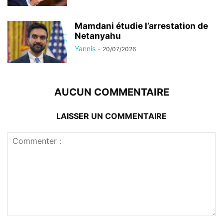
Mamdani étudie l’arrestation de
Netanyahu
Yannis
-
20/07/2026
AUCUN COMMENTAIRE
LAISSER UN COMMENTAIRE