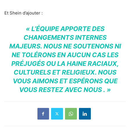
Et Shein d’ajouter :
« L’ÉQUIPE APPORTE DES
CHANGEMENTS INTERNES
MAJEURS. NOUS NE SOUTENONS NI
NE TOLÉRONS EN AUCUN CAS LES
PRÉJUGÉS OU LA HAINE RACIAUX,
CULTURELS ET RELIGIEUX. NOUS
VOUS AIMONS ET ESPÉRONS QUE
VOUS RESTEZ AVEC NOUS . »