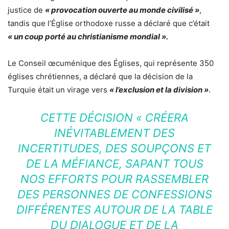
justice de
« provocation ouverte au monde civilisé »
,
tandis que l’Église orthodoxe russe a déclaré que c’était
« un coup porté au christianisme mondial ».
Le Conseil œcuménique des Églises, qui représente 350
églises chrétiennes, a déclaré que la décision de la
Turquie était un virage vers
« l’exclusion et la division »
.
CETTE DÉCISION
« CRÉERA
INÉVITABLEMENT DES
INCERTITUDES, DES SOUPÇONS ET
DE LA MÉFIANCE, SAPANT TOUS
NOS EFFORTS POUR RASSEMBLER
DES PERSONNES DE CONFESSIONS
DIFFÉRENTES AUTOUR DE LA TABLE
DU DIALOGUE ET DE LA