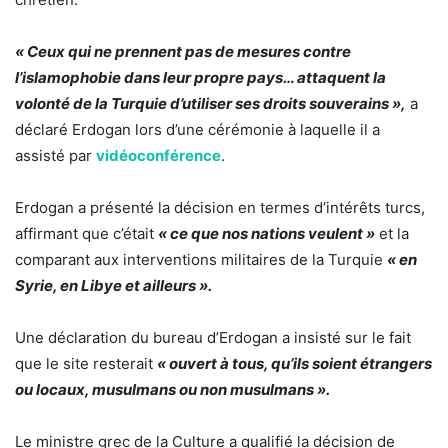
« Ceux qui ne prennent pas de mesures contre
l’islamophobie dans leur propre pays… attaquent la
volonté de la Turquie d’utiliser ses droits souverains »,
a
déclaré Erdogan lors d’une cérémonie à laquelle il a
assisté par
vidéoconférence
.
Erdogan a présenté la décision en termes d’intérêts turcs,
affirmant que c’était
« ce que nos nations veulent »
et la
comparant aux interventions militaires de la Turquie
« en
Syrie, en Libye et ailleurs ».
Une déclaration du bureau d’Erdogan a insisté sur le fait
que le site resterait
« ouvert à tous, qu’ils soient étrangers
ou locaux, musulmans ou non musulmans ».
Le ministre grec de la Culture a qualifié la décision de