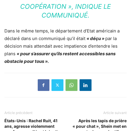
COOPÉRATION »
, INDIQUE LE
COMMUNIQUÉ.
Dans le même temps, le département d’Etat américain a
déclaré dans un communiqué qu’il était
« déçu »
par la
décision mais attendait avec impatience d’entendre les
plans
« pour s’assurer qu’ils restent accessibles sans
obstacle pour tous ».
Article précédent
Article suivant
États-Unis : Rachel Ruit, 41
Après les tapis de prière
ans, agresse violemment
« pour chat », Shein met en