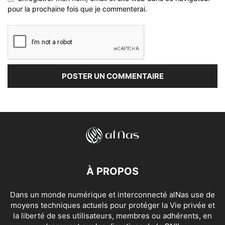
pour la prochaine fois que je commenterai.
À PROPOS
Dans un monde numérique et interconnecté alNas use de
moyens techniques actuels pour protéger la Vie privée et
la liberté de ses utilisateurs, membres ou adhérents, en