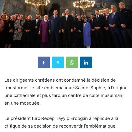
Les dirigeants chrétiens ont condamné la décision de
transformer le site emblématique Sainte-Sophie, à l’origine
une cathédrale et plus tard un centre de culte musulman,
en une mosquée.
Le président turc Recep Tayyip Erdogan a répliqué à la
critique de sa décision de reconvertir l’emblématique