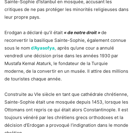
Sainte-Sophie d’Istanbul en mosquée, accusant les
critiques de ne pas protéger les minorités religieuses dans
leur propre pays.
Erodgan a déclaré qu’il était
« de notre droit »
de
reconvertir la basilique Sainte-Sophie, également connue
sous le nom
d’Ayasofya,
après qu’une cour a annulé
vendredi une décision prise dans les années 1930 par
Mustafa Kemal Ataturk, le fondateur de la Turquie
moderne, de la convertir en un musée. Il attire des millions
de touristes chaque année.
Construite au VIe siècle en tant que cathédrale chrétienne,
Sainte-Sophie était une mosquée depuis 1453, lorsque les
Ottomans ont repris ce qui était alors Constantinople. Il est
toujours vénéré par les chrétiens grecs orthodoxes et la
décision d’Erdogan a provoqué l’indignation dans le monde
chrétien.