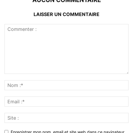
LAISSER UN COMMENTAIRE
Enregistrer mon nom, email et site web dans ce navigateur