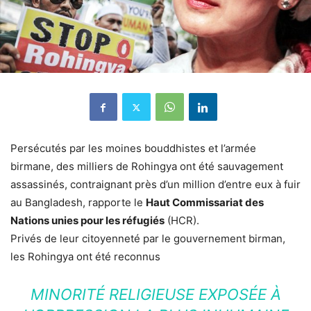
Persécutés par les moines bouddhistes et l’armée
birmane, des milliers de Rohingya ont été sauvagement
assassinés, contraignant près d’un million d’entre eux à fuir
au Bangladesh, rapporte le
Haut Commissariat des
Nations unies pour les réfugiés
(HCR).
Privés de leur citoyenneté par le gouvernement birman,
les Rohingya ont été reconnus
MINORITÉ RELIGIEUSE EXPOSÉE À