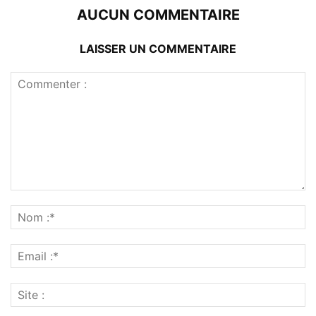
AUCUN COMMENTAIRE
LAISSER UN COMMENTAIRE