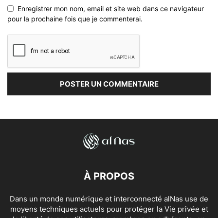
Enregistrer mon nom, email et site web dans ce navigateur
pour la prochaine fois que je commenterai.
À PROPOS
Dans un monde numérique et interconnecté alNas use de
moyens techniques actuels pour protéger la Vie privée et