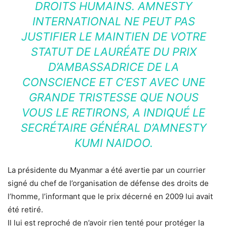
DROITS HUMAINS. AMNESTY
INTERNATIONAL NE PEUT PAS
JUSTIFIER LE MAINTIEN DE VOTRE
STATUT DE LAURÉATE DU PRIX
D’AMBASSADRICE DE LA
CONSCIENCE ET C’EST AVEC UNE
GRANDE TRISTESSE QUE NOUS
VOUS LE RETIRONS, A INDIQUÉ LE
SECRÉTAIRE GÉNÉRAL D’AMNESTY
KUMI NAIDOO.
La présidente du Myanmar a été avertie par un courrier
signé du chef de l’organisation de défense des droits de
l’homme, l’informant que le prix décerné en 2009 lui avait
été retiré.
Il lui est reproché de n’avoir rien tenté pour protéger la