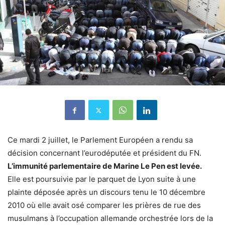
Ce mardi 2 juillet, le Parlement Européen a rendu sa
décision concernant l’eurodéputée et président du FN.
L’immunité parlementaire de Marine Le Pen est levée.
Elle est poursuivie par le parquet de Lyon suite à une
plainte déposée après un discours tenu le 10 décembre
2010 où elle avait osé comparer les prières de rue des
musulmans à l’occupation allemande orchestrée lors de la