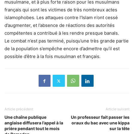
musulmane, et à plus forte raison pour les musulmans
français qui sont les victimes de très nombreux actes
islamophobes. Les attaques contre l’Islam n’ont cessé
d’augmenter, et l’absence de réactions des autorités
compétentes a contribué à les rendre presque banals.
Le combat n’est pas terminé, puisqu’une très grande partie
de la population s’empêche encore d’admettre qu’il est
possible d’être à la fois musulman et français.
Article précédent
Article suivant
Une chaîne publique
Un professeur fait passer les
anglaise diffusera l’appel à la
oraux du bac avec une kippa
prière pendant tout le mois
sur la tête