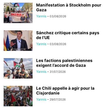
Manifestation à Stockholm pour
Gaza
Yannis
-
03/08/2026
Sánchez critique certains pays
de l’UE
Yannis
-
03/08/2026
Les factions palestiniennes
exigent l’accord de Gaza
Yannis
-
31/07/2026
Le Chili appelle à agir pour la
Cisjordanie
Yannis
-
29/07/2026