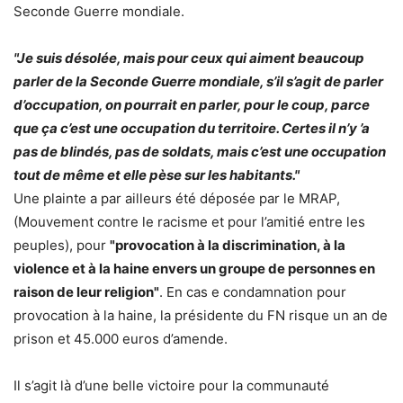
Seconde Guerre mondiale.
"Je suis désolée, mais pour ceux qui aiment beaucoup
parler de la Seconde Guerre mondiale, s’il s’agit de parler
d’occupation, on pourrait en parler, pour le coup, parce
que ça c’est une occupation du territoire. Certes il n’y ’a
pas de blindés, pas de soldats, mais c’est une occupation
tout de même et elle pèse sur les habitants."
Une plainte a par ailleurs été déposée par le MRAP,
(Mouvement contre le racisme et pour l’amitié entre les
peuples), pour
"provocation à la discrimination, à la
violence et à la haine envers un groupe de personnes en
raison de leur religion"
. En cas e condamnation pour
provocation à la haine, la présidente du FN risque un an de
prison et 45.000 euros d’amende.
Il s’agit là d’une belle victoire pour la communauté