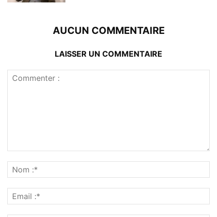
AUCUN COMMENTAIRE
LAISSER UN COMMENTAIRE