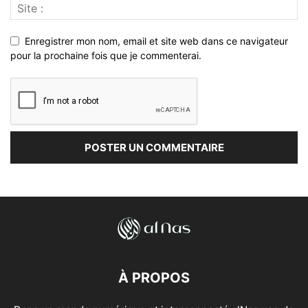
Enregistrer mon nom, email et site web dans ce navigateur
pour la prochaine fois que je commenterai.
À PROPOS