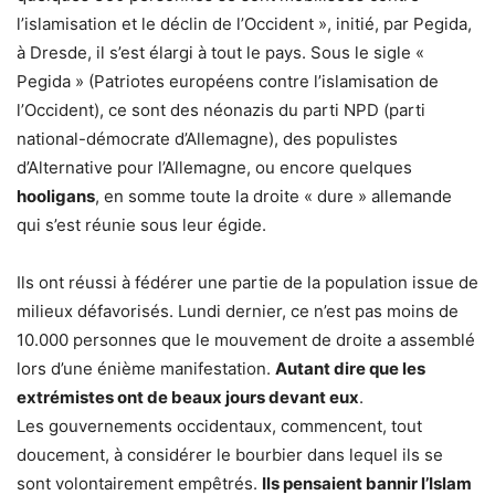
l’islamisation et le déclin de l’Occident », initié, par Pegida,
à Dresde, il s’est élargi à tout le pays. Sous le sigle «
Pegida » (Patriotes européens contre l’islamisation de
l’Occident), ce sont des néonazis du parti NPD (parti
national-démocrate d’Allemagne), des populistes
d’Alternative pour l’Allemagne, ou encore quelques
hooligans
, en somme toute la droite « dure » allemande
qui s’est réunie sous leur égide.
Ils ont réussi à fédérer une partie de la population issue de
milieux défavorisés. Lundi dernier, ce n’est pas moins de
10.000 personnes que le mouvement de droite a assemblé
lors d’une énième manifestation.
Autant dire que les
extrémistes ont de beaux jours devant eux
.
Les gouvernements occidentaux, commencent, tout
doucement, à considérer le bourbier dans lequel ils se
sont volontairement empêtrés.
Ils pensaient bannir l’Islam