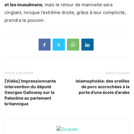
et les musulmans
, mais le retour de manivelle sera
cinglant, lorsque l’extrême droite, grâce à leur complicité,
prendra le pouvoir.
Article précédent
Article suivant
[Vidéo] Impressionnante
Islamophobie: des oreilles
intervention du député
de porc accrochées à la
Georges Galloway sur la
porte d’une école d’arabe
Palestine au parlement
britannique