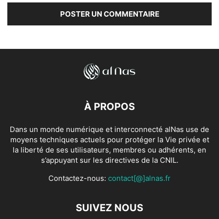
À PROPOS
Dans un monde numérique et interconnecté alNas use de
moyens techniques actuels pour protéger la Vie privée et
la liberté de ses utilisateurs, membres ou adhérents, en
s’appuyant sur les directives de la CNIL.
Contactez-nous:
contact[@]alnas.fr
SUIVEZ NOUS