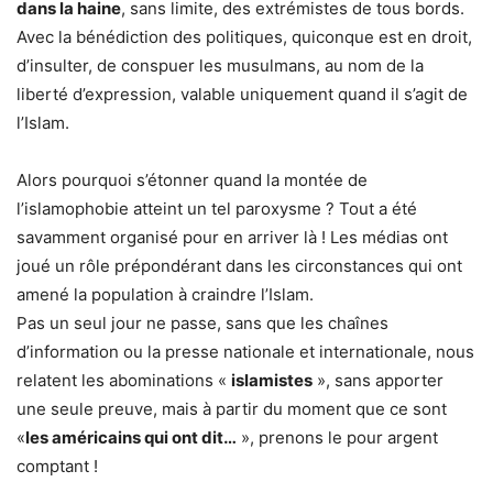
dans la haine
, sans limite, des extrémistes de tous bords.
Avec la bénédiction des politiques, quiconque est en droit,
d’insulter, de conspuer les musulmans, au nom de la
liberté d’expression, valable uniquement quand il s’agit de
l’Islam.
Alors pourquoi s’étonner quand la montée de
l’islamophobie atteint un tel paroxysme ? Tout a été
savamment organisé pour en arriver là ! Les médias ont
joué un rôle prépondérant dans les circonstances qui ont
amené la population à craindre l’Islam.
Pas un seul jour ne passe, sans que les chaînes
d’information ou la presse nationale et internationale, nous
relatent les abominations «
islamistes
», sans apporter
une seule preuve, mais à partir du moment que ce sont
«
les américains qui ont dit…
», prenons le pour argent
comptant !