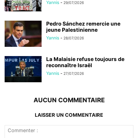
Yannis
-
29/07/2026
Pedro Sánchez remercie une
jeune Palestinienne
Yannis
-
28/07/2026
La Malaisie refuse toujours de
reconnaître Israël
Yannis
-
27/07/2026
AUCUN COMMENTAIRE
LAISSER UN COMMENTAIRE