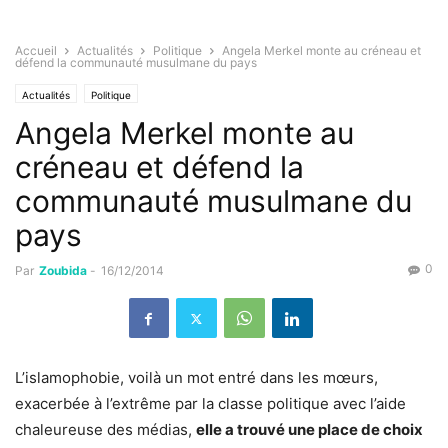
Accueil
Actualités
Politique
Angela Merkel monte au créneau et
défend la communauté musulmane du pays
Actualités
Politique
Angela Merkel monte au
créneau et défend la
communauté musulmane du
pays
0
Par
Zoubida
-
16/12/2014
L’islamophobie, voilà un mot entré dans les mœurs,
exacerbée à l’extrême par la classe politique avec l’aide
chaleureuse des médias,
elle a trouvé une place de choix