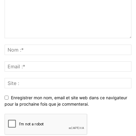
Enregistrer mon nom, email et site web dans ce navigateur
pour la prochaine fois que je commenterai.