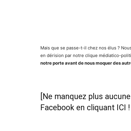
Mais que se passe-t-il chez nos élus ? Nou
en dérision par notre clique médiatico-poli
notre porte avant de nous moquer des autr
[Ne manquez plus aucune i
Facebook en cliquant ICI !