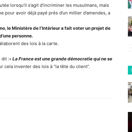
utée lorsqu’il s’agit d’incriminer les musulmans, mais
e pour avoir déjà payé près d’un millier d’amendes, a
 le Ministère de l‘Intérieur a fait voter un projet de
 d’une personne.
laborent des lois à la carte.
dit :«
La France est une grande démocratie qui ne se
r cela inventer des lois à “la tête du client”.