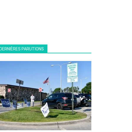
DERNIÈRES PARUTIONS