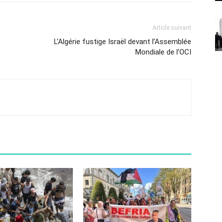
Article suivant
L’Algérie fustige Israël devant l’Assemblée
Mondiale de l’OCI