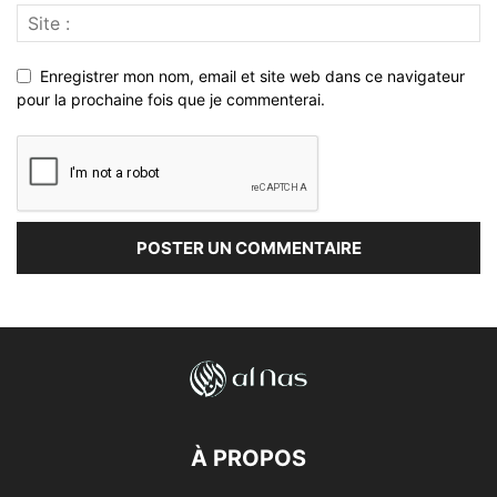
Enregistrer mon nom, email et site web dans ce navigateur
pour la prochaine fois que je commenterai.
À PROPOS