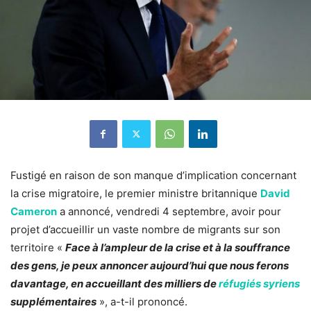
Fustigé en raison de son manque d’implication concernant
la crise migratoire, le premier ministre britannique
David
Cameron
a annoncé, vendredi 4 septembre, avoir pour
projet d’accueillir un vaste nombre de migrants sur son
territoire «
Face à l’ampleur de la crise et à la souffrance
des gens, je peux annoncer aujourd’hui que nous ferons
davantage, en accueillant des milliers de
réfugiés syriens
supplémentaires
», a-t-il prononcé.