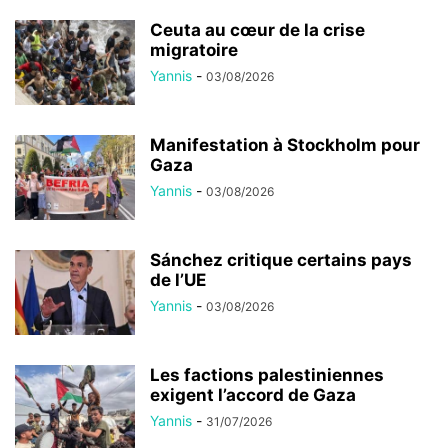
Ceuta au cœur de la crise
migratoire
Yannis
-
03/08/2026
Manifestation à Stockholm pour
Gaza
Yannis
-
03/08/2026
Sánchez critique certains pays
de l’UE
Yannis
-
03/08/2026
Les factions palestiniennes
exigent l’accord de Gaza
Yannis
-
31/07/2026