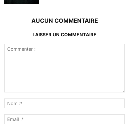
AUCUN COMMENTAIRE
LAISSER UN COMMENTAIRE