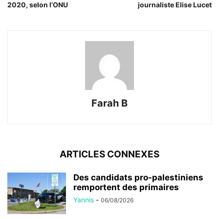
2020, selon l’ONU
journaliste Elise Lucet
Farah B
ARTICLES CONNEXES
Des candidats pro-palestiniens
remportent des primaires
Yannis
-
06/08/2026