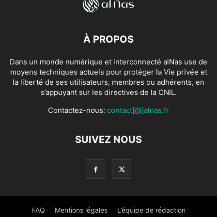
À PROPOS
Dans un monde numérique et interconnecté alNas use de
moyens techniques actuels pour protéger la Vie privée et
la liberté de ses utilisateurs, membres ou adhérents, en
s’appuyant sur les directives de la CNIL.
Contactez-nous:
contact[@]alnas.fr
SUIVEZ NOUS
FAQ
Mentions légales
L’équipe de rédaction