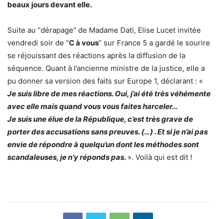
beaux jours devant elle.
Suite au “dérapage” de Madame Dati, Elise Lucet invitée
vendredi soir de “
C à vous
” sur France 5 a gardé le sourire
se réjouissant des réactions après la diffusion de la
séquence. Quant à l’ancienne ministre de la justice, elle a
pu donner sa version des faits sur Europe 1, déclarant : «
Je suis libre de mes réactions. Oui, j’ai été très véhémente
avec elle mais quand vous vous faites harceler…
Je suis une élue de la République, c’est très grave de
porter des accusations sans preuves. (…) . Et si je n’ai pas
envie de répondre à quelqu’un dont les méthodes sont
scandaleuses, je n’y réponds pas.
». Voilà qui est dit !