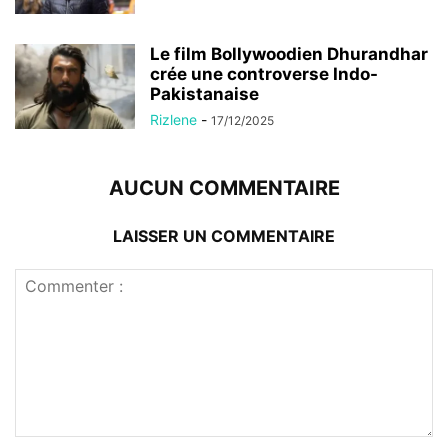
Le film Bollywoodien Dhurandhar
crée une controverse Indo-
Pakistanaise
Rizlene
-
17/12/2025
AUCUN COMMENTAIRE
LAISSER UN COMMENTAIRE