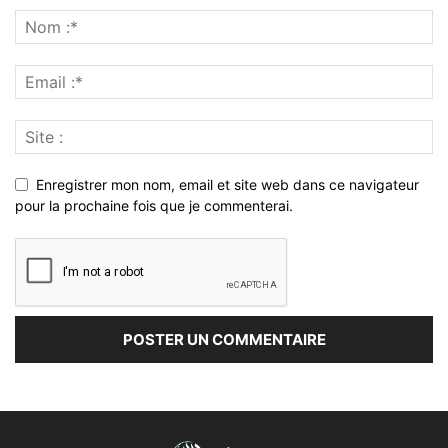
Enregistrer mon nom, email et site web dans ce navigateur
pour la prochaine fois que je commenterai.