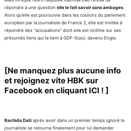
répondre à une question
elle le fait savoir sans ambages
.
Alors qu’elle est poursuivie dans les couloirs du parlement
européen par la journaliste de France 2, elle est invitée à
répondre des “accusations” dont elle est victime sur ses
présumés liens qui la lient à GDF-Suez, devenu Engie.
[Ne manquez plus aucune info
et rejoignez vite HBK sur
Facebook en cliquant ICI !
]
Rachida Dati
après avoir dans un premier temps ignoré la
journaliste se retourne finalement pour lui demander