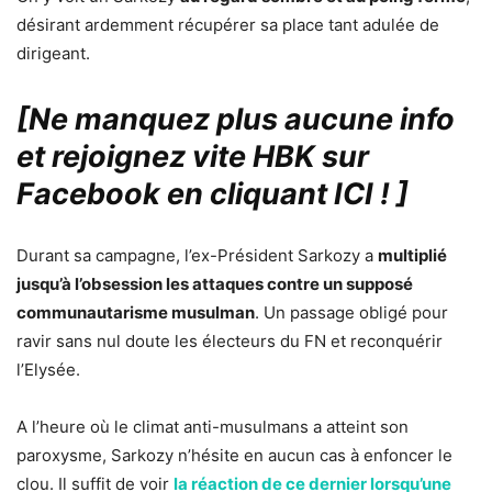
désirant ardemment récupérer sa place tant adulée de
dirigeant.
[Ne manquez plus aucune info
et rejoignez vite HBK sur
Facebook en cliquant ICI !
]
Durant sa campagne, l’ex-Président Sarkozy a
multiplié
jusqu’à l’obsession les attaques contre un supposé
communautarisme musulman
. Un passage obligé pour
ravir sans nul doute les électeurs du FN et reconquérir
l’Elysée.
A l’heure où le climat anti-musulmans a atteint son
paroxysme, Sarkozy n’hésite en aucun cas à enfoncer le
clou. Il suffit de voir
la réaction de ce dernier lorsqu’une