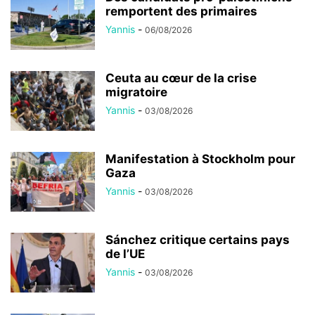
remportent des primaires
Yannis
-
06/08/2026
Ceuta au cœur de la crise
migratoire
Yannis
-
03/08/2026
Manifestation à Stockholm pour
Gaza
Yannis
-
03/08/2026
Sánchez critique certains pays
de l’UE
Yannis
-
03/08/2026