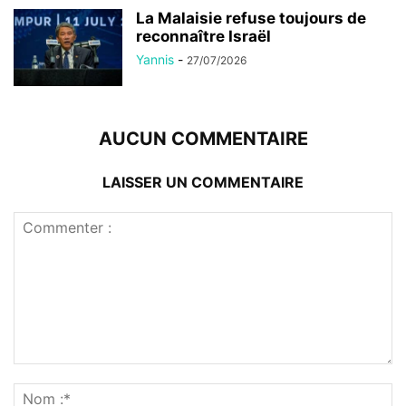
La Malaisie refuse toujours de
reconnaître Israël
Yannis
-
27/07/2026
AUCUN COMMENTAIRE
LAISSER UN COMMENTAIRE