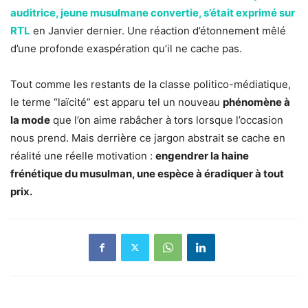
auditrice, jeune musulmane convertie, s’était exprimé sur
RTL
en Janvier dernier. Une réaction d’étonnement mêlé
d’une profonde exaspération qu’il ne cache pas.
Tout comme les restants de la classe politico-médiatique,
le terme “laïcité” est apparu tel un nouveau
phénomène à
la mode
que l’on aime rabâcher à tors lorsque l’occasion
nous prend. Mais derrière ce jargon abstrait se cache en
réalité une réelle motivation :
engendrer la haine
frénétique du musulman, une espèce à éradiquer à tout
prix.