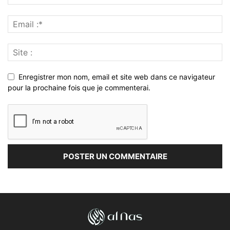
Enregistrer mon nom, email et site web dans ce navigateur
pour la prochaine fois que je commenterai.