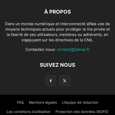
À PROPOS
Dans un monde numérique et interconnecté alNas use de
moyens techniques actuels pour protéger la Vie privée et
la liberté de ses utilisateurs, membres ou adhérents, en
s’appuyant sur les directives de la CNIL.
Contactez-nous:
contact[@]alnas.fr
SUIVEZ NOUS
FAQ
Mentions légales
L’équipe de rédaction
Les conditions d’utilisation
Protection des données (RGPD)